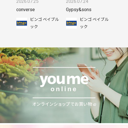
2026.07.25
2026.07.24
converse
Gypsy&sons
ビンゴ ベイブル
ビンゴ ベイブル
ック
ック