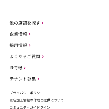
他の店舗を探す
企業情報
採用情報
よくあるご質問
IR情報
テナント募集
プライバシーポリシー
匿名加工情報の作成と提供について
コミュニティガイドライン