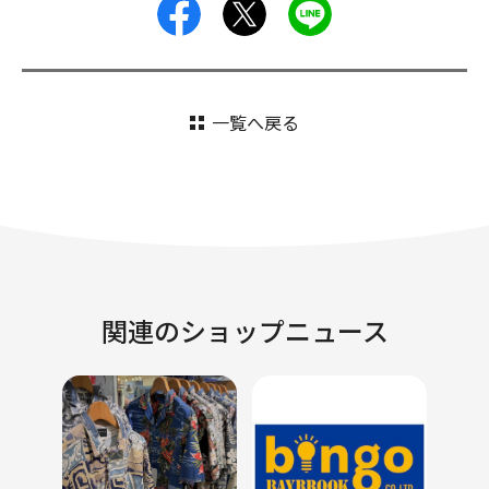
facebook
X
LINE
一覧へ戻る
関連のショップニュース