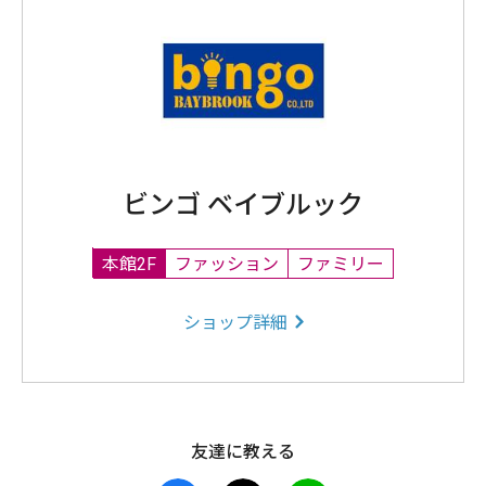
ビンゴ ベイブルック
本館2F
ファッション
ファミリー
ショップ詳細
友達に教える