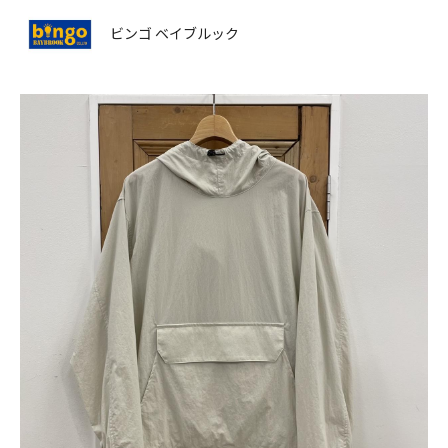
ビンゴ ベイブルック