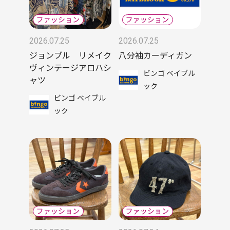
2026.07.25
2026.07.25
ジョンブル リメイク
八分袖カーディガン
ヴィンテージアロハシ
ビンゴ ベイブル
ャツ
ック
ビンゴ ベイブル
ック