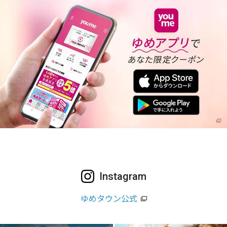
Instagram
ゆめタウン公式