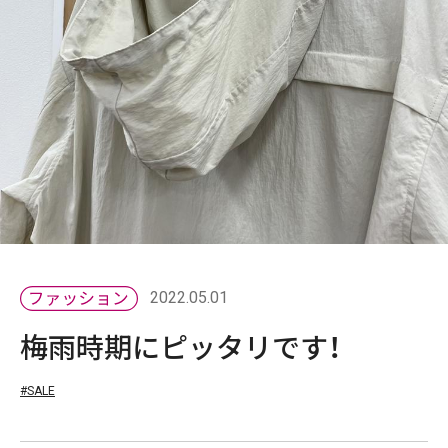
2022.05.01
梅雨時期にピッタリです！
#SALE