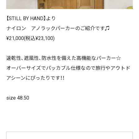
【STILL BY HAND】より
ナイロン アノラックパーカーのご紹介です♫
¥21,000(税込¥23,100)
速乾性、遮風性、防水性を備えた高機能なパーカー☆
オーバーサイズでパッカブル仕様なので旅行やアウトド
アシーンにぴったりです！！
size 48.50