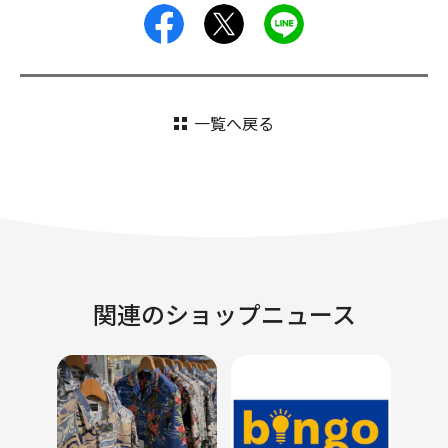
facebook
X
LINE
一覧へ戻る
関連のショップニュース