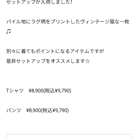
セットアップが入荷しました！
パイル地にラグ柄をプリントしたヴィンテージ風な一枚
♫
別々に着てもポイントになるアイテムですが
是非セットアップをオススメします☆
Tシャツ ¥8,900(税込¥9,790)
パンツ ¥8,900(税込¥9,790)