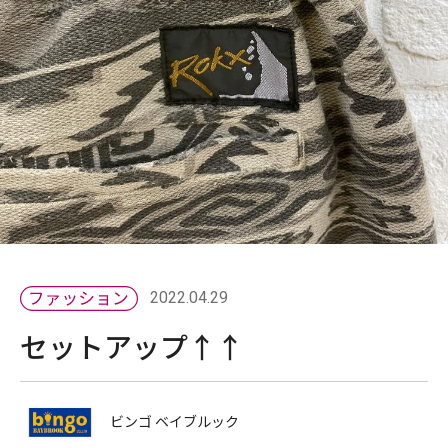
2022.04.29
セットアップ↑↑
ビンゴ ベイブルック