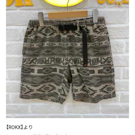
【ROKX】より