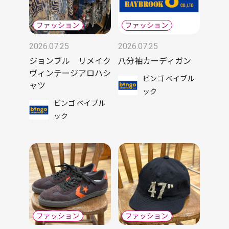
2026.07.25
2026.07.25
ジョンブル リメイク
八分袖カーディガン
ヴィンテージアロハシ
ビンゴ ベイブル
ャツ
ック
ビンゴ ベイブル
ック