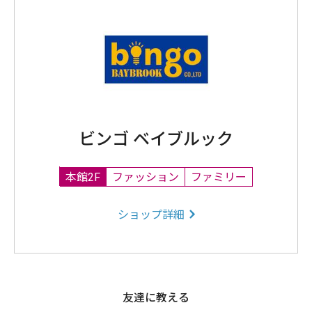
ビンゴ ベイブルック
本館2F
ファッション
ファミリー
ショップ詳細
友達に教える