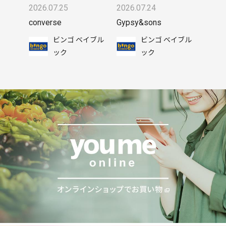
2026.07.25
2026.07.24
converse
Gypsy&sons
ビンゴ ベイブル
ビンゴ ベイブル
ック
ック