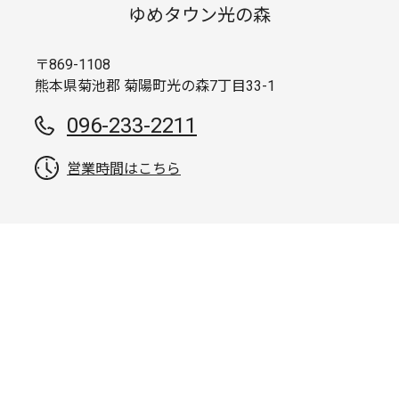
ゆめタウン光の森
〒869-1108
熊本県菊池郡 菊陽町光の森7丁目33-1
096-233-2211
営業時間はこちら