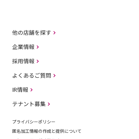
他の店舗を探す
企業情報
採用情報
よくあるご質問
IR情報
テナント募集
プライバシーポリシー
匿名加工情報の作成と提供について