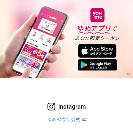
Instagram
ゆめタウン公式