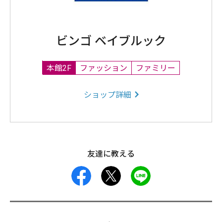
ビンゴ ベイブルック
本館2F
ファッション
ファミリー
ショップ詳細
友達に教える
facebook
X
LINE