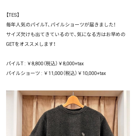
【TES】
毎年人気のパイルT、パイルショーツが届きました！
サイズ欠けも出てきているので、気になる方はお早めの
GETをオススメします！
パイルT : ￥8,800（税込）￥8,000+tax
パイルショーツ : ￥11,000（税込）￥10,000+tax