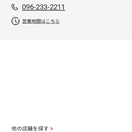
096-233-2211
営業時間はこちら
他の店舗を探す