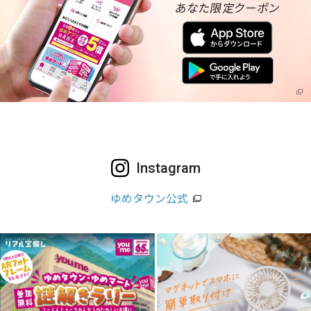
Instagram
ゆめタウン公式