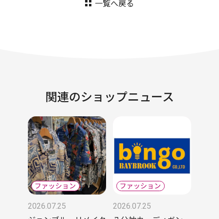
一覧へ戻る
関連のショップニュース
2026.07.25
2026.07.25