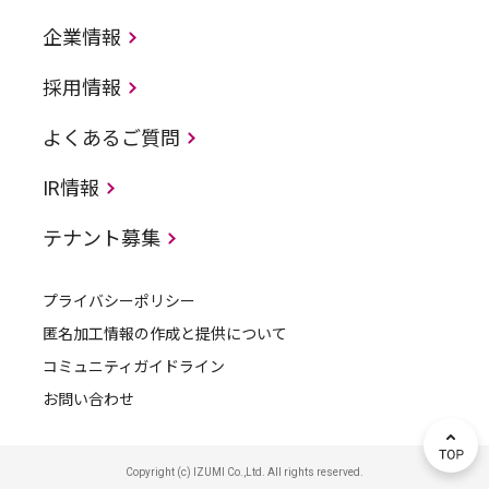
企業情報
採用情報
よくあるご質問
IR情報
テナント募集
プライバシーポリシー
匿名加工情報の作成と提供について
コミュニティガイドライン
お問い合わせ
Copyright (c) IZUMI Co.,Ltd. All rights reserved.