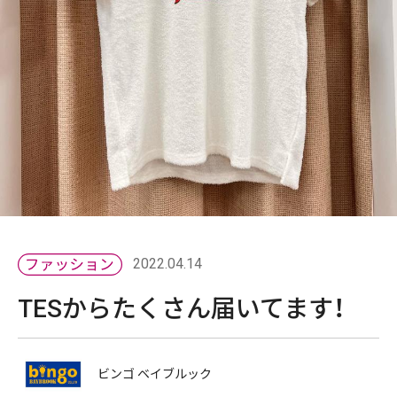
2022.04.14
TESからたくさん届いてます！
ビンゴ ベイブルック