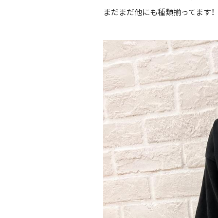
まだまだ他にも種類揃ってます！