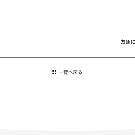
友達
一覧へ戻る