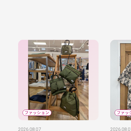
2026.08.07
2026.08.0