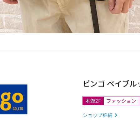
ビンゴ ベイブル
本館2F
ファッション
ショップ詳細