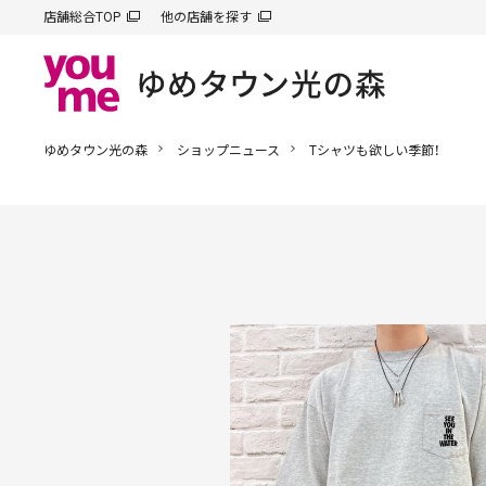
店舗総合TOP
他の店舗を探す
ゆめタウン光の森
ショップニュース
Tシャツも欲しい季節！