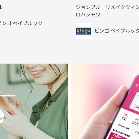
ル
ジョンブル リメイクヴィ
ロハシャツ
ビンゴ ベイブルック
ビンゴ ベイブルッ