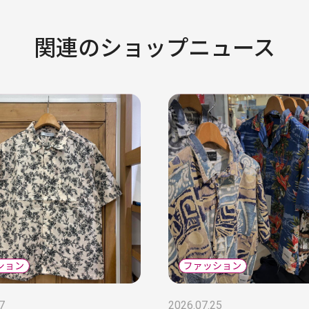
関連のショップニュース
7
2026.07.25