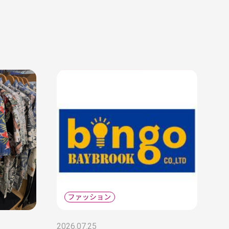
2026.07.25