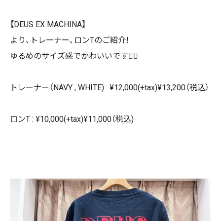
【DEUS EX MACHINA】
より、トレーナー、ロンTのご紹介！
ゆるめのサイズ感でかわいいです🙆‍♂️
トレーナー（NAVY , WHITE) : ¥12,000(+tax)¥13,200（税込）
ロンT : ¥10,000(+tax)¥11,000（税込)