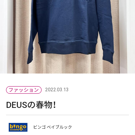
2022.03.13
DEUSの春物！
ビンゴ ベイブルック