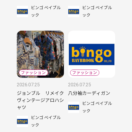
ビンゴ ベイブル
ビンゴ ベイブル
ック
ック
2026.07.25
2026.07.25
ジョンブル リメイク
八分袖カーディガン
ヴィンテージアロハシ
ビンゴ ベイブル
ャツ
ック
ビンゴ ベイブル
ック