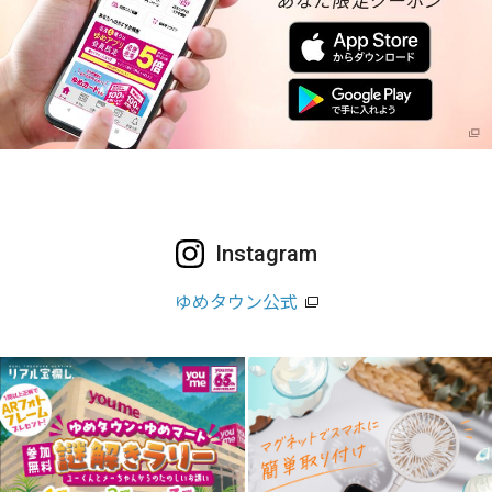
Instagram
ゆめタウン公式