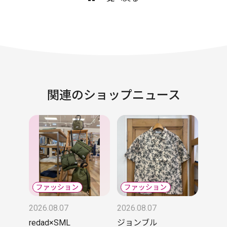
関連のショップニュース
2026.08.07
2026.08.07
redad×SML
ジョンブル