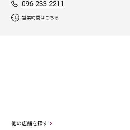
096-233-2211
営業時間はこちら
他の店舗を探す