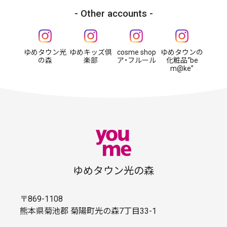
Other accounts
ゆめタウン光
ゆめキッズ倶
cosme shop
ゆめタウンの
の森
楽部
ア・フルール
化粧品“be
m@ke”
ゆめタウン光の森
〒869-1108
熊本県菊池郡 菊陽町光の森7丁目33-1