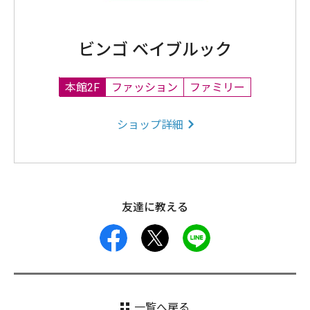
ビンゴ ベイブルック
本館2F
ファッション
ファミリー
ショップ詳細
友達に教える
facebook
X
LINE
一覧へ戻る