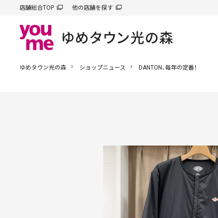
店舗総合TOP
他の店舗を探す
ゆめタウン光の森
ショップニュース
DANTON、毎年の定番！