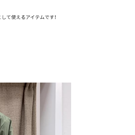
として使えるアイテムです！