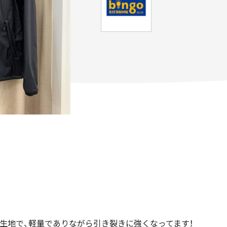
プ生地で、軽量でありながら引き裂きに強くなってます！