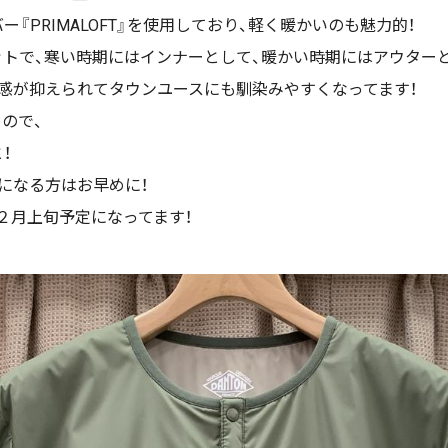
『PRIMALOFT』を使用しており、軽く暖かいのも魅力的！
トで、寒い時期にはインナーとして、暖かい時期にはアウター
感が抑えられてタウンユースにも馴染みやすくなってます！
ので、
！
になる方はお早めに！
２月上旬予定になってます！