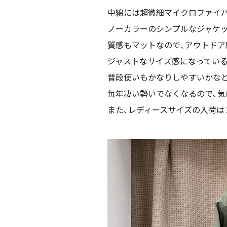
中綿には超微細マイクロファイバー
ノーカラーのシンプルなジャケッ
質感もマットなので、アウトドア
ジャストなサイズ感になっている
普段使いもかなりしやすいかなと
毎年凄い勢いでなくなるので、気
また、レディースサイズの入荷は