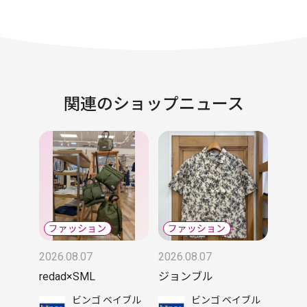
関連のショップニュース
2026.08.07
2026.08.07
redad×SML
ジョンブル
ビンゴ ベイブル
ビンゴ ベイブル