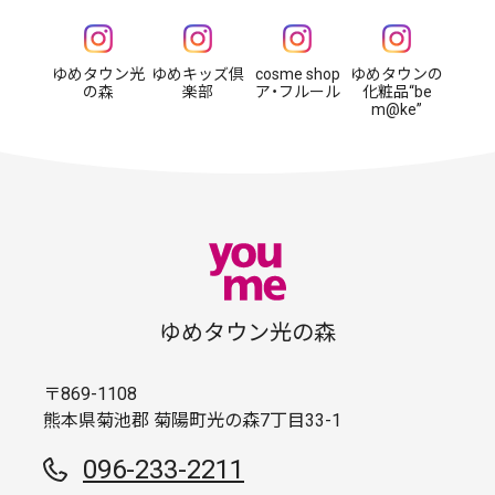
ゆめタウン光
ゆめキッズ倶
cosme shop
ゆめタウンの
の森
楽部
ア・フルール
化粧品“be
m@ke”
ゆめタウン光の森
〒869-1108
熊本県菊池郡 菊陽町光の森7丁目33-1
096-233-2211