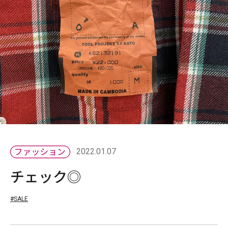
2022.01.07
チェック◎
#SALE