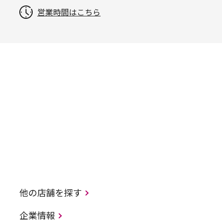
営業時間はこちら
他の店舗を探す
企業情報