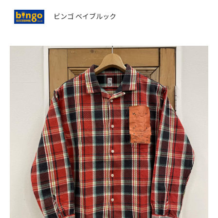
ビンゴ ベイブルック