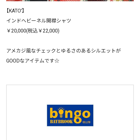
【KATO'】
インドヘビーネル開襟シャツ
￥20,000(税込￥22,000)
アメカジ風なチェックとゆるさのあるシルエットが
GOODなアイテムです☆