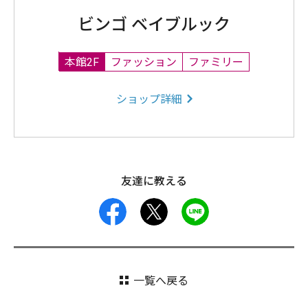
ビンゴ ベイブルック
本館2F
ファッション
ファミリー
ショップ詳細
友達に教える
facebook
X
LINE
一覧へ戻る