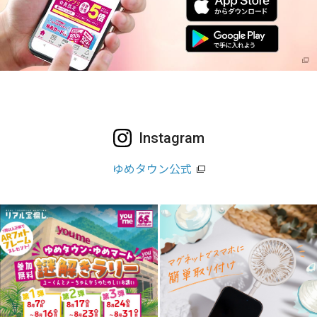
Instagram
ゆめタウン公式