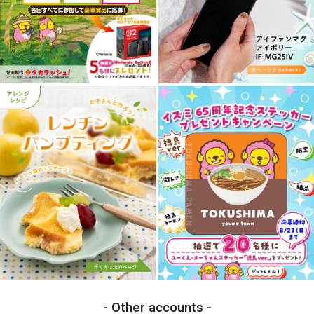
Other accounts