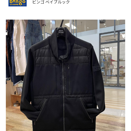
ビンゴ ベイブルック