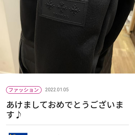
2022.01.05
あけましておめでとうございま
す♪