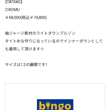
【TATRAS】
ZIROMU
￥68,000(税込￥74,800)
袖ジャージ素材のライトダウンブルゾン
タイトめな作りになっているのでインナーダウンとして
も着用して頂けます☆
サイズは1.2の展開です！