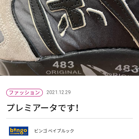
2021.12.29
プレミアータです！
ビンゴ ベイブルック