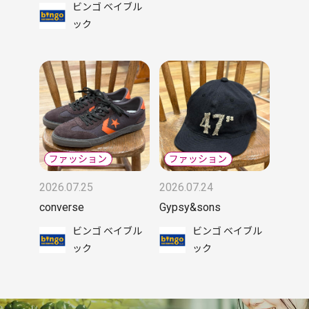
ビンゴ ベイブル
ック
2026.07.25
2026.07.24
converse
Gypsy&sons
ビンゴ ベイブル
ビンゴ ベイブル
ック
ック