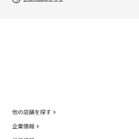
他の店舗を探す
企業情報