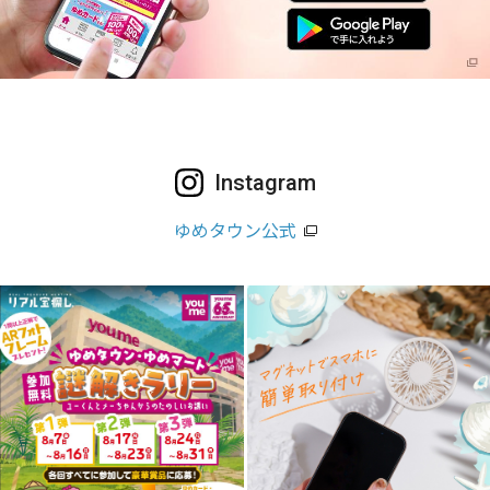
Instagram
ゆめタウン公式