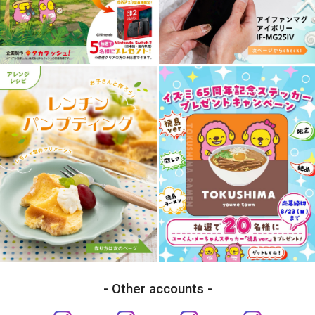
Other accounts