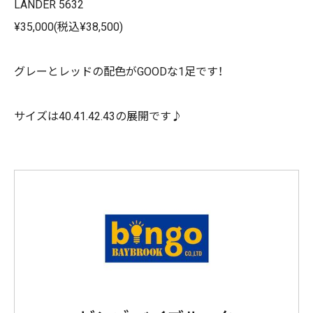
LANDER 5632
¥35,000(税込¥38,500)
グレーとレッドの配色がGOODな1足です！
サイズは40.41.42.43の展開です♪