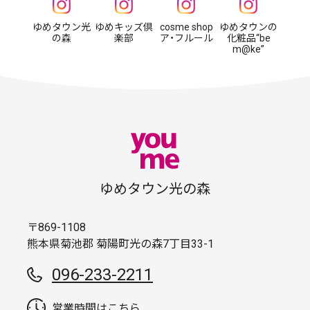
ゆめタウン光
ゆめキッズ倶
cosme shop
ゆめタウンの
の森
楽部
ア・フルール
化粧品“be
m@ke”
ゆめタウン光の森
〒869-1108
熊本県菊池郡 菊陽町光の森7丁目33-1
096-233-2211
営業時間はこちら