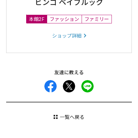
ビンゴ ベイブルック
本館2F
ファッション
ファミリー
ショップ詳細
友達に教える
facebook
X
LINE
一覧へ戻る