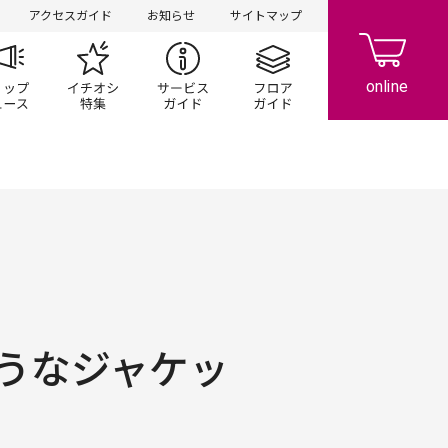
アクセスガイド
お知らせ
サイトマップ
ペーン
ップ一覧
ショップニュース
イチオシ特集
サービスガイド
フロアガイド
うなジャケッ