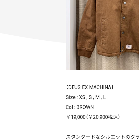
【DEUS EX MACHINA】
Size : XS , S , M , L
Col : BROWN
￥19,000（￥20,900税込）
スタンダードなシルエットのクラ