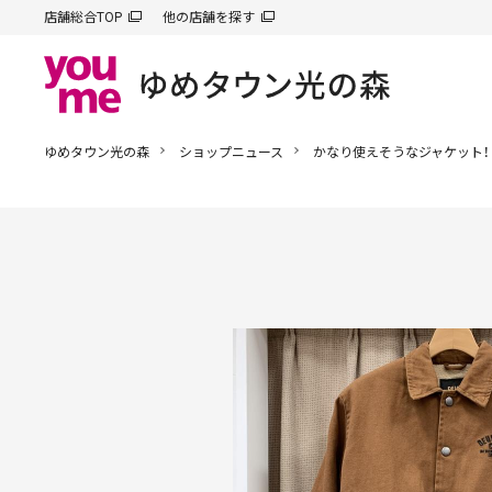
店舗総合TOP
他の店舗を探す
ゆめタウン光の森
ショップニュース
かなり使えそうなジャケット！