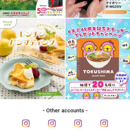
Other accounts