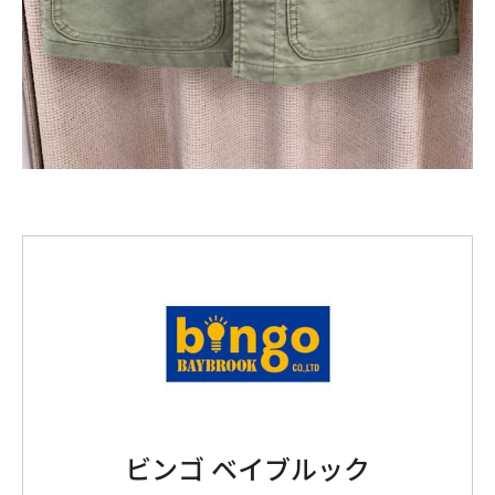
ビンゴ ベイブルック