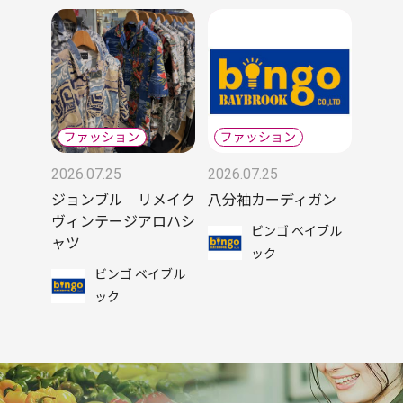
2026.07.25
2026.07.25
ジョンブル リメイク
八分袖カーディガン
ヴィンテージアロハシ
ビンゴ ベイブル
ャツ
ック
ビンゴ ベイブル
ック