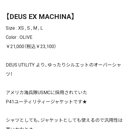
【DEUS EX MACHINA】
Size : XS , S , M , L
Color : OLIVE
￥21,000（税込￥23,100）
DEUS UTILITY より、ゆったりシルエットのオーバーシャ
ツ！
アメリカ海兵隊USMCに採用されていた
P41ユーティリティージャケットです★
シャツとしても、ジャケットとしても使えるので汎用性は