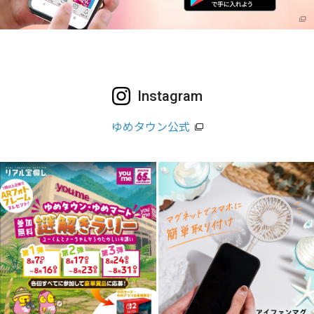
Instagram
ゆめタウン公式