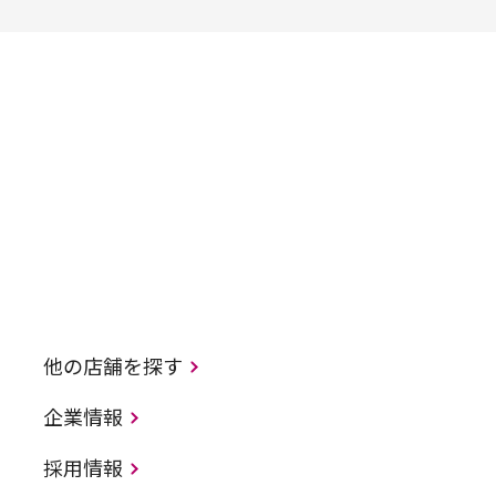
他の店舗を探す
企業情報
採用情報