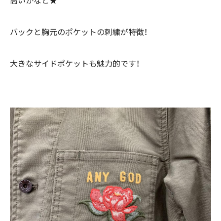
高いかなと★
バックと胸元のポケットの刺繍が特徴！
大きなサイドポケットも魅力的です！