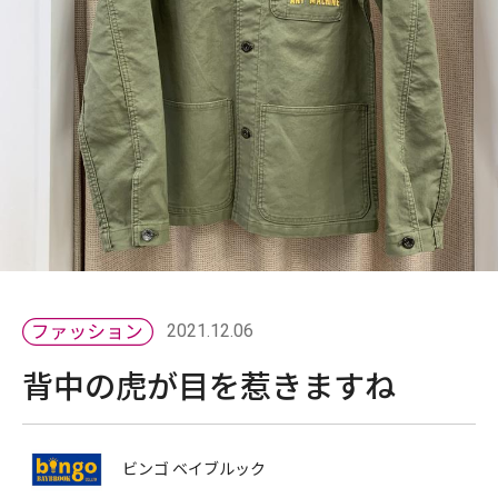
2021.12.06
背中の虎が目を惹きますね
ビンゴ ベイブルック