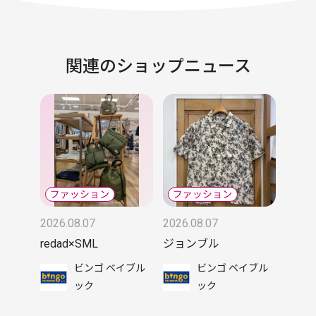
関連のショップニュース
2026.08.07
2026.08.07
redad×SML
ジョンブル
ビンゴ ベイブル
ビンゴ ベイブル
ック
ック