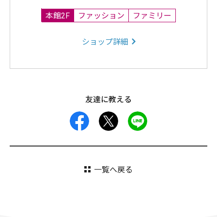
本館2F
ファッション
ファミリー
ショップ詳細
友達に教える
facebook
X
LINE
一覧へ戻る