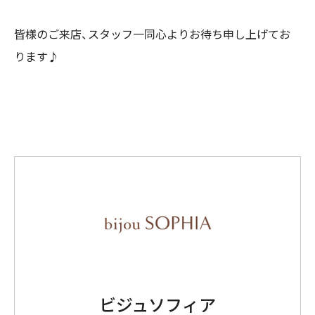
皆様のご来店、スタッフ一同心よりお待ち申し上げてお
ります♪
ビジュソフィア