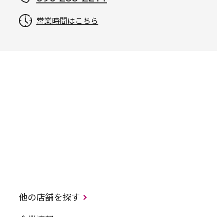
営業時間はこちら
他の店舗を探す