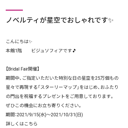
ノベルティが星空でおしゃれです✨
こんにちは✨
本館1階 ビジュソフィアです🎵
【Bridal Fair開催】
期間中、ご指定いただいた特別な日の星空を25万個もの
星々で再現する「スターリーマップ」をはじめ、おふたり
の門出を祝福するプレゼントをご用意しております。
ぜひこの機会にお立ち寄りください。
期間：2021/9/15(水)～2021/10/31(日)
詳しくはこちら