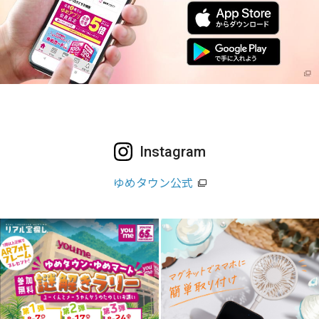
Instagram
ゆめタウン公式