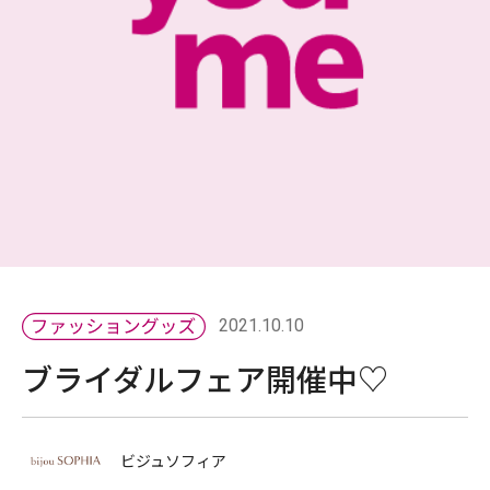
2021.10.10
ブライダルフェア開催中♡
ビジュソフィア