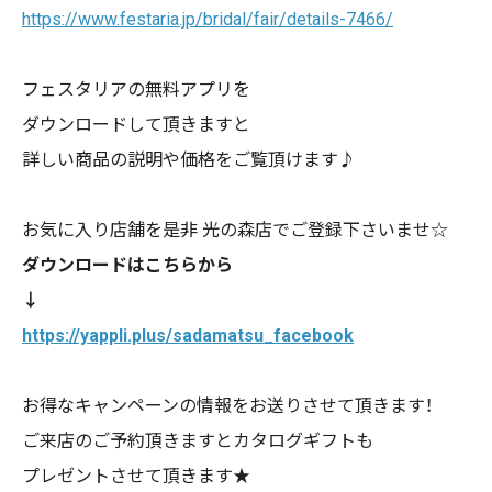
https://www.festaria.jp/bridal/fair/details-7466/
フェスタリアの無料アプリを
ダウンロードして頂きますと
詳しい商品の説明や価格をご覧頂けます♪
お気に入り店舗を是非 光の森店でご登録下さいませ☆
ダウンロードはこちらから
↓
https://yappli.plus/sadamatsu_facebook
お得なキャンペーンの情報をお送りさせて頂きます！
ご来店のご予約頂きますとカタログギフトも
プレゼントさせて頂きます★