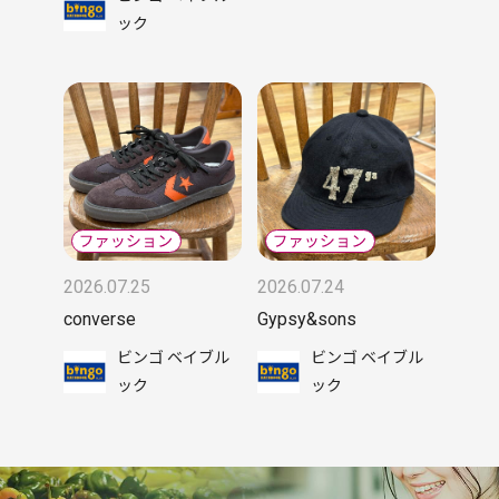
ック
2026.07.25
2026.07.24
converse
Gypsy&sons
ビンゴ ベイブル
ビンゴ ベイブル
ック
ック