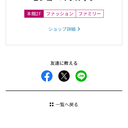
本館2F
ファッション
ファミリー
ショップ詳細
友達に教える
facebook
X
LINE
一覧へ戻る