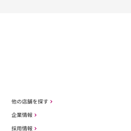
他の店舗を探す
企業情報
採用情報