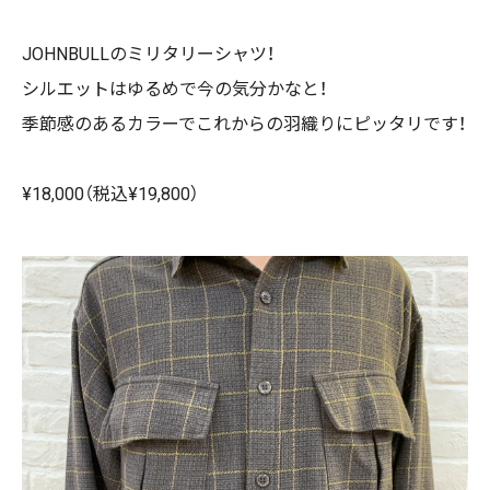
JOHNBULLのミリタリーシャツ！
シルエットはゆるめで今の気分かなと！
季節感のあるカラーでこれからの羽織りにピッタリです！
¥18,000（税込¥19,800）