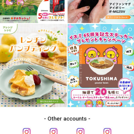
Other accounts