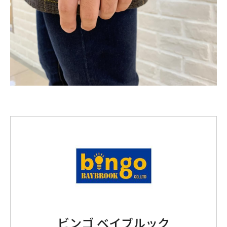
ビンゴ ベイブルック