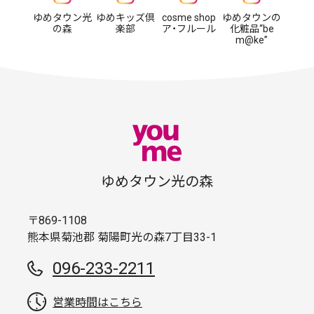
ゆめタウン光
ゆめキッズ倶
cosme shop
ゆめタウンの
の森
楽部
ア・フルール
化粧品“be
m@ke”
ゆめタウン光の森
〒869-1108
熊本県菊池郡 菊陽町光の森7丁目33-1
096-233-2211
営業時間はこちら