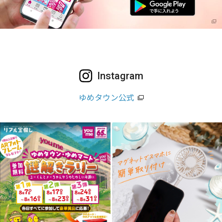
Instagram
ゆめタウン公式