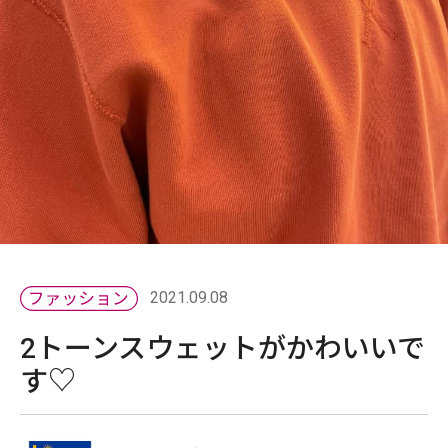
2021.09.08
2トーンスウェットがかわいいで
す♡