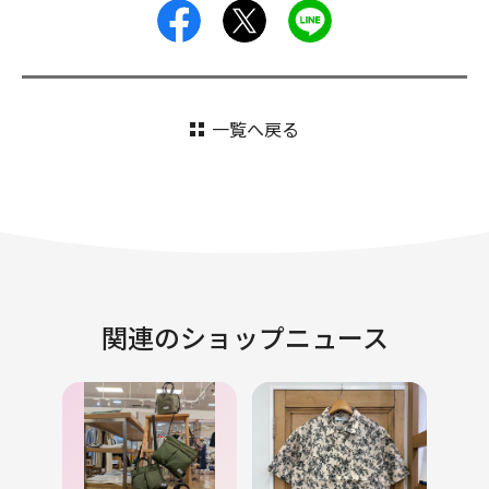
facebook
X
LINE
一覧へ戻る
関連のショップニュース