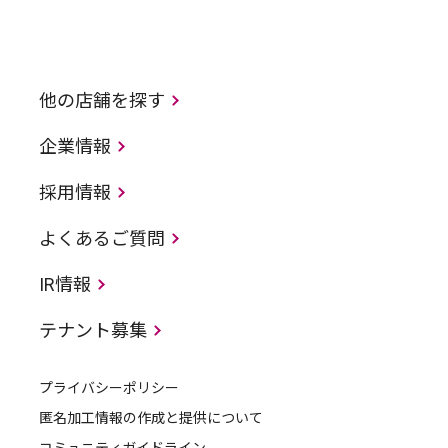
他の店舗を探す
企業情報
採用情報
よくあるご質問
IR情報
テナント募集
プライバシーポリシー
匿名加工情報の作成と提供について