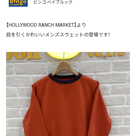
ビンゴ ベイブルック
【HOLLYWOOD RANCH MARKET】より
目を引くかわいいメンズスウェットの登場です！