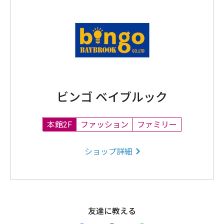
ビンゴ ベイブルック
本館2F
ファッション
ファミリー
ショップ詳細
友達に教える