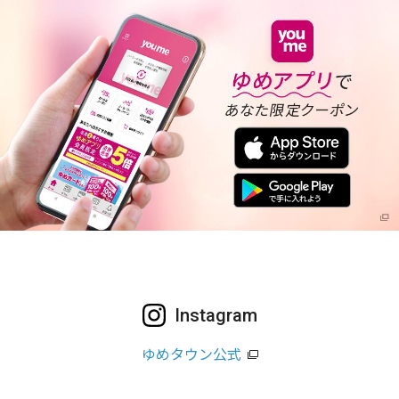
Instagram
ゆめタウン公式