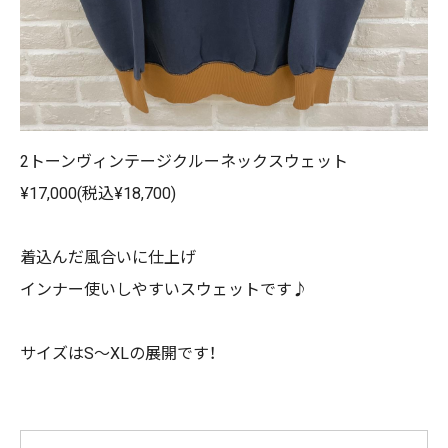
2トーンヴィンテージクルーネックスウェット
¥17,000(税込¥18,700)
着込んだ風合いに仕上げ
インナー使いしやすいスウェットです♪
サイズはS～XLの展開です！