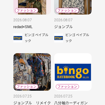
2026.08.07
2026.08.07
redad×SML
ジョンブル
ビンゴ ベイブル
ビンゴ ベイブル
ック
ック
2026.07.25
2026.07.25
ジョンブル リメイク
八分袖カーディガン