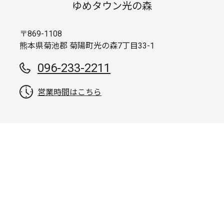
ゆめタウン光の森
〒869-1108
熊本県菊池郡 菊陽町光の森7丁目33-1
096-233-2211
営業時間はこちら