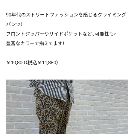
90年代のストリートファッションを感じるクライミング
パンツ！
フロントジッパーやサイドポケットなど、可能性も○
豊富なカラーで揃えてます！
￥10,800（税込￥11,880）