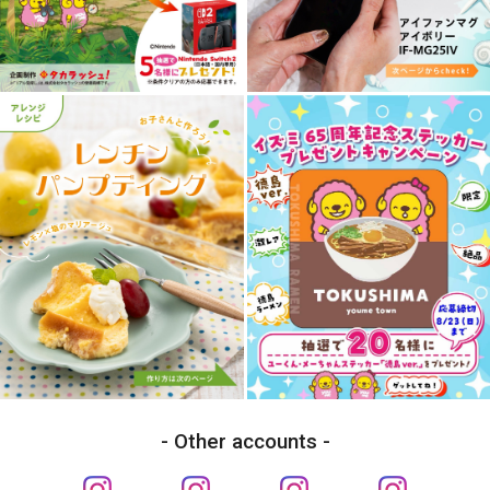
Other accounts