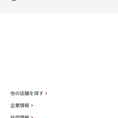
他の店舗を探す
企業情報
採用情報