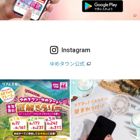
Instagram
ゆめタウン公式