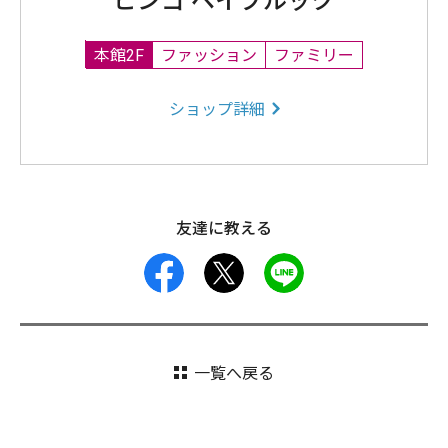
ビンゴ ベイブルック
本館2F
ファッション
ファミリー
ショップ詳細
友達に教える
facebook
X
LINE
一覧へ戻る