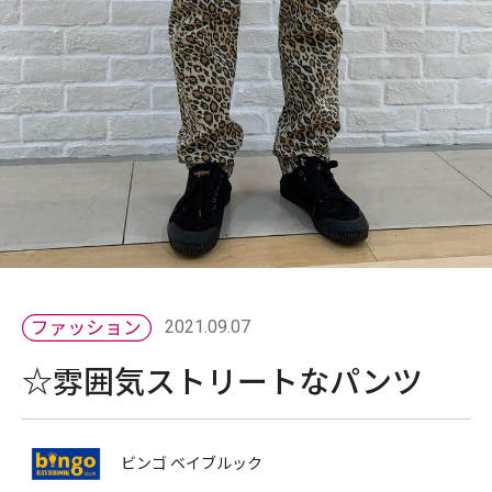
2021.09.07
☆雰囲気ストリートなパンツ
ビンゴ ベイブルック