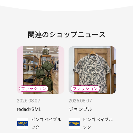
関連のショップニュース
2026.08.07
2026.08.07
redad×SML
ジョンブル
ビンゴ ベイブル
ビンゴ ベイブル
ック
ック