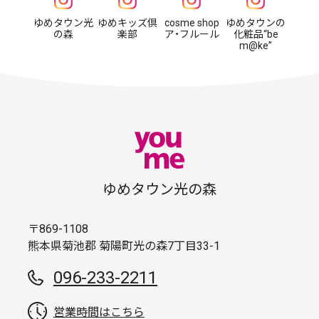
ゆめタウン光
ゆめキッズ倶
cosme shop
ゆめタウンの
の森
楽部
ア・フルール
化粧品“be
m@ke”
ゆめタウン光の森
〒869-1108
熊本県菊池郡 菊陽町光の森7丁目33-1
096-233-2211
営業時間はこちら