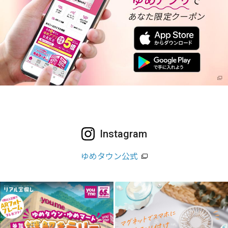
Instagram
ゆめタウン公式