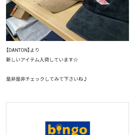
【DANTON】より
新しいアイテム入荷しています☆
是非是非チェックしてみて下さいね♪