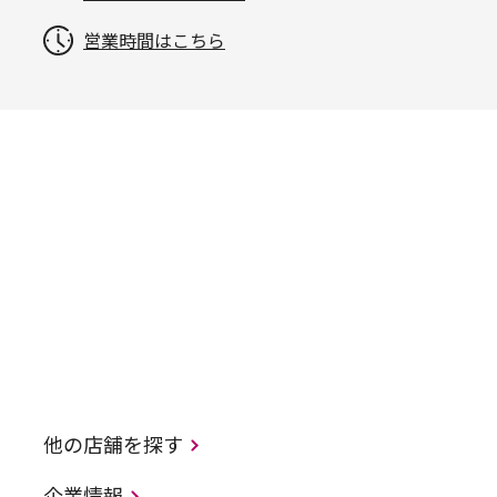
営業時間はこちら
他の店舗を探す
企業情報