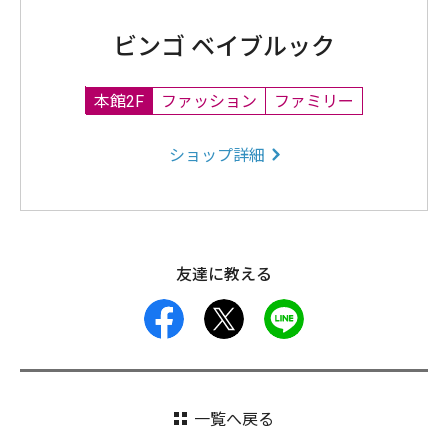
ビンゴ ベイブルック
本館2F
ファッション
ファミリー
ショップ詳細
友達に教える
facebook
X
LINE
一覧へ戻る