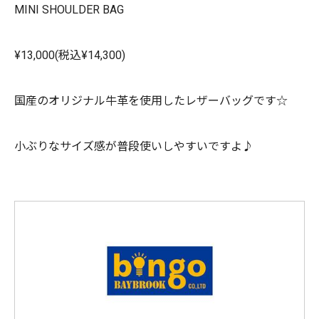
MINI SHOULDER BAG
¥13,000(税込¥14,300)
国産のオリジナル牛革を使用したレザーバッグです☆
小ぶりなサイズ感が普段使いしやすいですよ♪