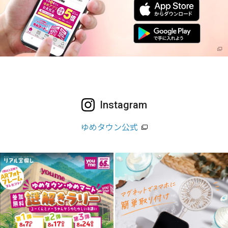
Instagram
ゆめタウン公式