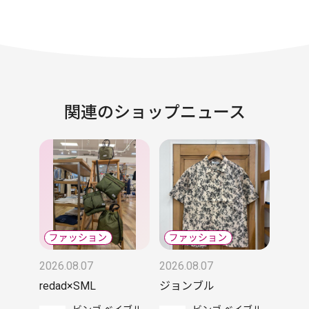
関連のショップニュース
2026.08.07
2026.08.07
redad×SML
ジョンブル