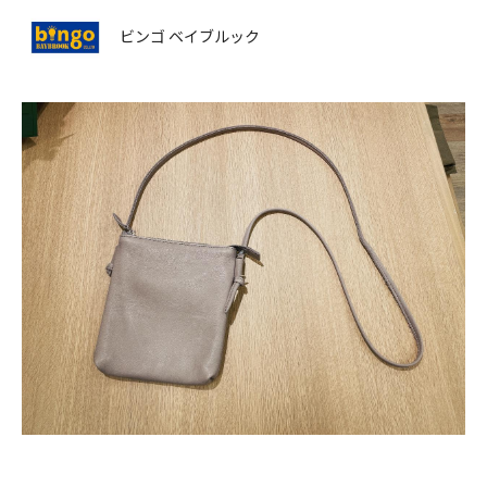
ビンゴ ベイブルック