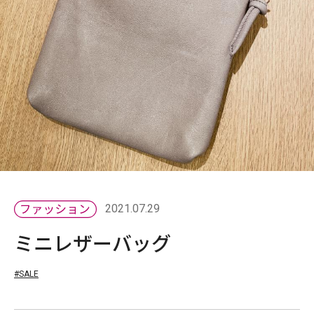
2021.07.29
ミニレザーバッグ
#SALE