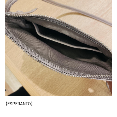
【ESPERANTO】