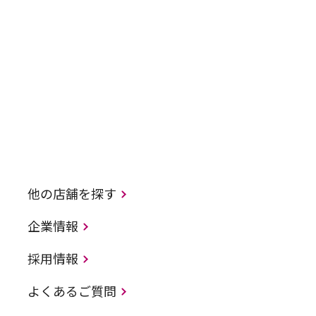
他の店舗を探す
企業情報
採用情報
よくあるご質問