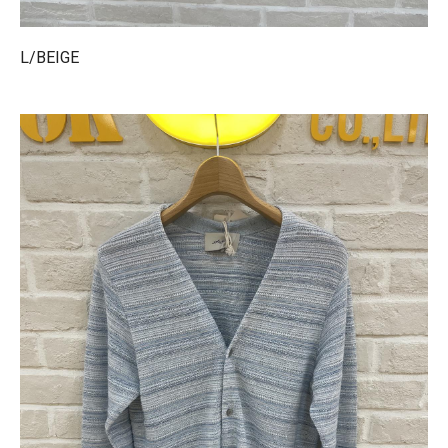
L/BEIGE