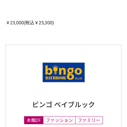
￥23,000(税込￥25,300)
ビンゴ ベイブルック
本館2F
ファッション
ファミリー