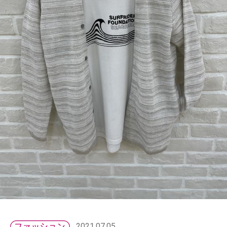
2021.07.05