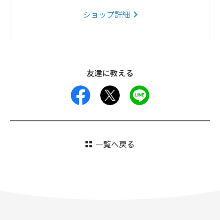
ショップ詳細
友達に教える
facebook
X
LINE
一覧へ戻る