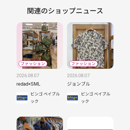
関連のショップニュース
2026.08.07
2026.08.07
redad×SML
ジョンブル
ビンゴ ベイブル
ビンゴ ベイブル
ック
ック