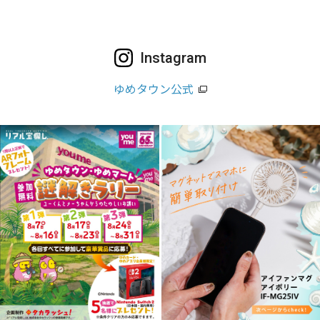
Instagram
ゆめタウン公式