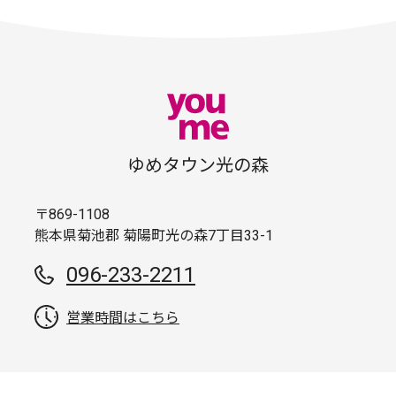
ゆめタウン光の森
〒869-1108
熊本県菊池郡 菊陽町光の森7丁目33-1
096-233-2211
営業時間はこちら