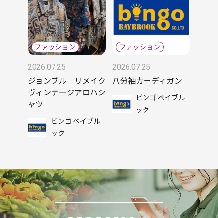
2026.07.25
2026.07.25
ジョンブル リメイク
八分袖カーディガン
ヴィンテージアロハシ
ビンゴ ベイブル
ャツ
ック
ビンゴ ベイブル
ック