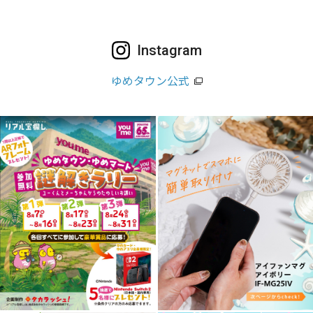
Instagram
ゆめタウン公式