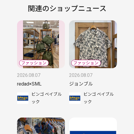
関連のショップニュース
2026.08.07
2026.08.07
redad×SML
ジョンブル
ビンゴ ベイブル
ビンゴ ベイブル
ック
ック