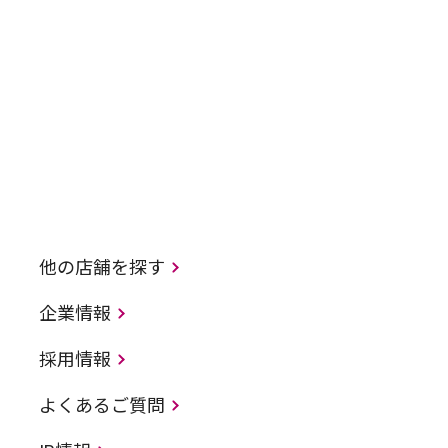
他の店舗を探す
企業情報
採用情報
よくあるご質問