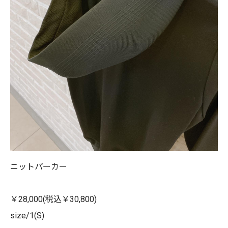
ニットパーカー
￥28,000(税込￥30,800)
size/1(S)