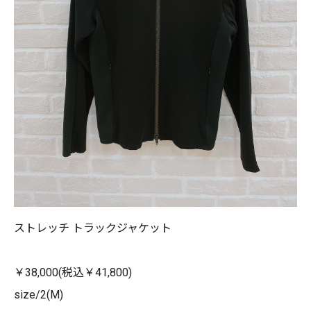
ストレッチ トラックジャケット
￥38,000(税込￥41,800)
size/2(M)