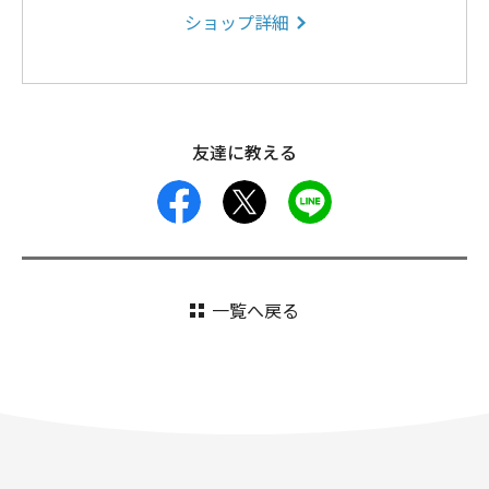
ショップ詳細
友達に教える
facebook
X
LINE
一覧へ戻る