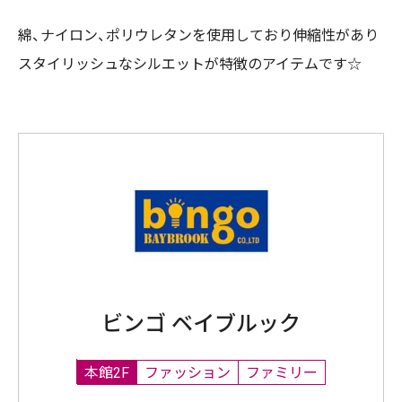
綿、ナイロン、ポリウレタンを使用しており伸縮性があり
スタイリッシュなシルエットが特徴のアイテムです☆
ビンゴ ベイブルック
本館2F
ファッション
ファミリー