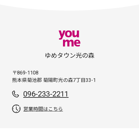
ゆめタウン光の森
〒869-1108
熊本県菊池郡 菊陽町光の森7丁目33-1
096-233-2211
営業時間はこちら