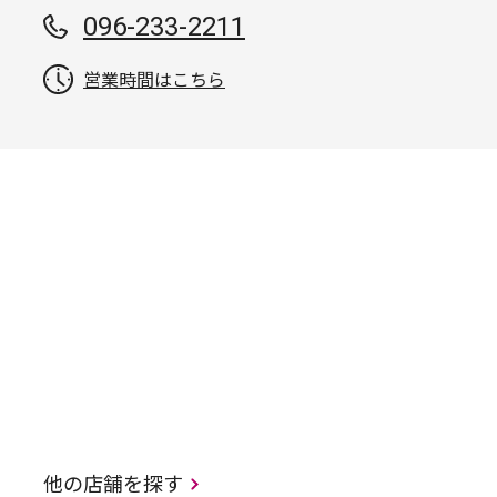
096-233-2211
営業時間はこちら
他の店舗を探す