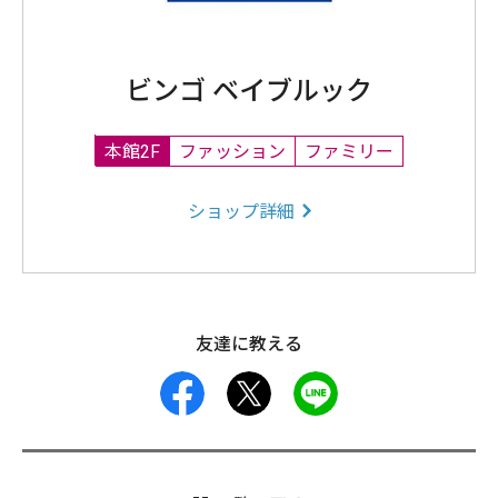
ビンゴ ベイブルック
本館2F
ファッション
ファミリー
ショップ詳細
友達に教える
facebook
X
LINE