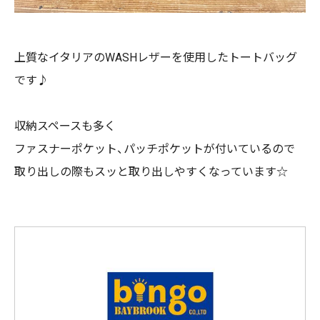
上質なイタリアのWASHレザーを使用したトートバッグ
です♪
収納スペースも多く
ファスナーポケット、パッチポケットが付いているので
取り出しの際もスッと取り出しやすくなっています☆