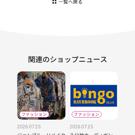
一覧へ戻る
関連のショップニュース
2026.07.25
2026.07.25