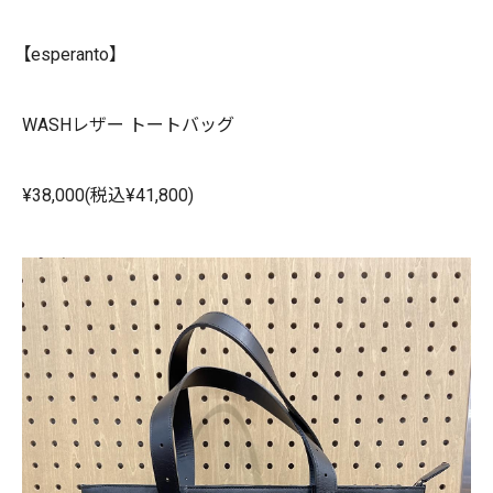
【esperanto】
WASHレザー トートバッグ
¥38,000(税込¥41,800)