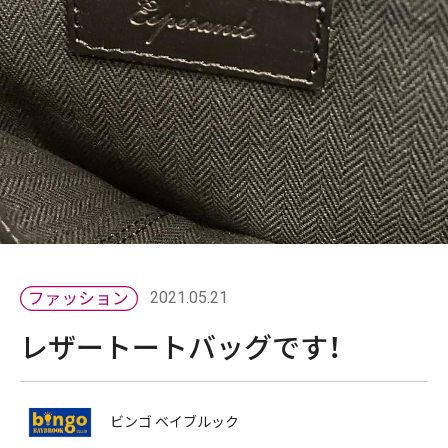
2021.05.21
レザートートバッグです！
ビンゴ ベイブルック