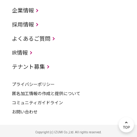
企業情報
採用情報
よくあるご質問
IR情報
テナント募集
プライバシーポリシー
匿名加工情報の作成と提供について
コミュニティガイドライン
お問い合わせ
Copyright (c) IZUMI Co.,Ltd. All rights reserved.