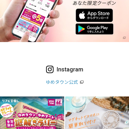
Instagram
ゆめタウン公式