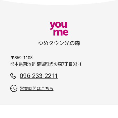
ゆめタウン光の森
〒869-1108
熊本県菊池郡 菊陽町光の森7丁目33-1
096-233-2211
営業時間はこちら