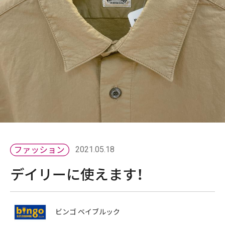
2021.05.18
デイリーに使えます！
ビンゴ ベイブルック