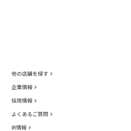
他の店舗を探す
企業情報
採用情報
よくあるご質問
IR情報