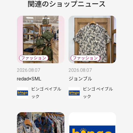
関連のショップニュース
2026.08.07
2026.08.07
redad×SML
ジョンブル
ビンゴ ベイブル
ビンゴ ベイブル
ック
ック