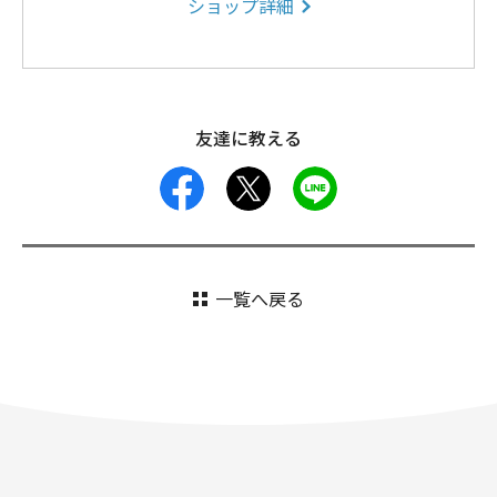
ショップ詳細
友達に教える
facebook
X
LINE
一覧へ戻る