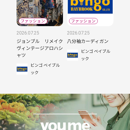
2026.07.25
2026.07.25
ジョンブル リメイク
八分袖カーディガン
ヴィンテージアロハシ
ビンゴ ベイブル
ャツ
ック
ビンゴ ベイブル
ック