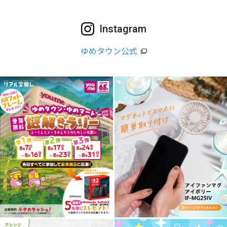
Instagram
ゆめタウン公式