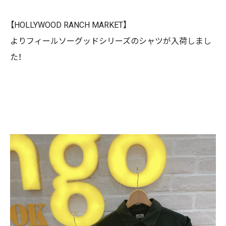
【HOLLYWOOD RANCH MARKET】
よりフィールソーグッドシリーズのシャツが入荷しまし
た！