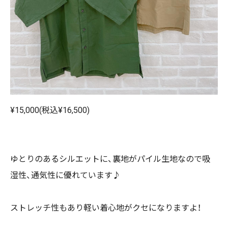
¥15,000(税込¥16,500)
ゆとりのあるシルエットに、裏地がパイル生地なので吸
湿性、通気性に優れています♪
ストレッチ性もあり軽い着心地がクセになりますよ！