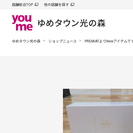
店舗総合TOP
他の店舗を探す
ゆめタウン光の森
ショップニュース
PREMIATよりNewアイテムで