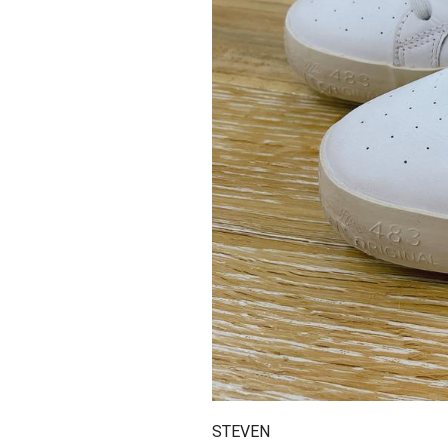
STEVEN