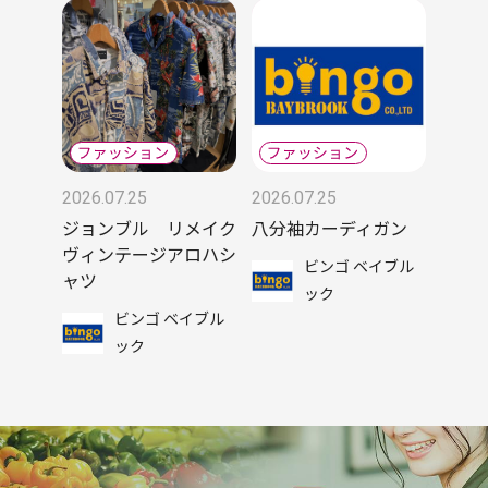
2026.07.25
2026.07.25
ジョンブル リメイク
八分袖カーディガン
ヴィンテージアロハシ
ビンゴ ベイブル
ャツ
ック
ビンゴ ベイブル
ック