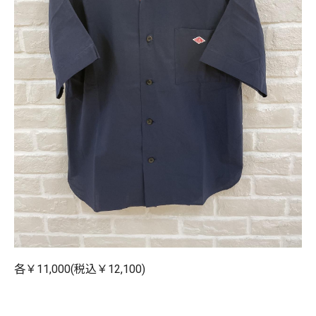
各￥11,000(税込￥12,100)