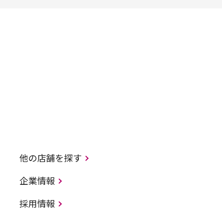
他の店舗を探す
企業情報
採用情報