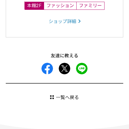
本館2F
ファッション
ファミリー
ショップ詳細
友達に教える
facebook
X
LINE
一覧へ戻る