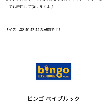
しても着用して頂けますよ♪
サイズは38.40.42.44の展開です！
ビンゴ ベイブルック