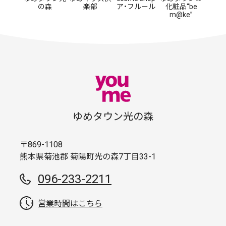
の森
楽部
ア・フルール
化粧品“be
m@ke”
ゆめタウン光の森
〒869-1108
熊本県菊池郡 菊陽町光の森7丁目33-1
096-233-2211
営業時間はこちら