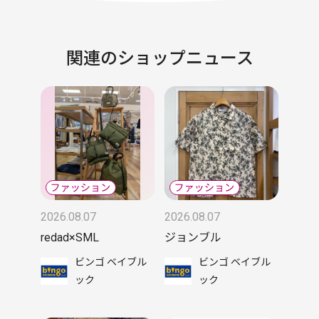
関連のショップニュース
2026.08.07
2026.08.07
redad×SML
ジョンブル
ビンゴ ベイブル
ビンゴ ベイブル
ック
ック