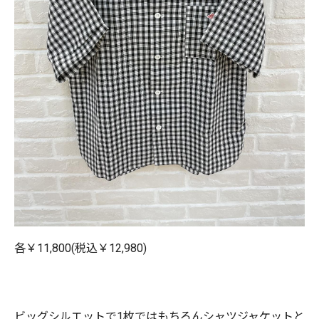
各￥11,800(税込￥12,980)
ビッグシルエットで1枚ではもちろんシャツジャケットと