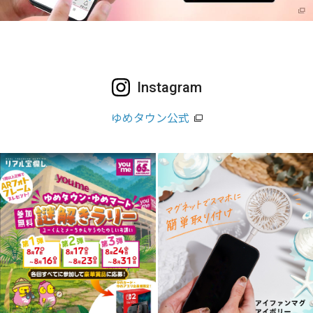
Instagram
ゆめタウン公式