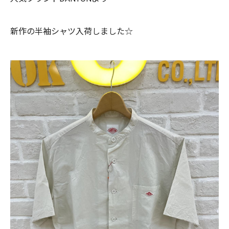
新作の半袖シャツ入荷しました☆