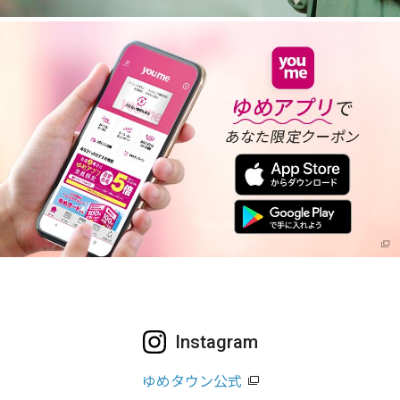
Instagram
ゆめタウン公式