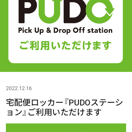
2022.12.16
宅配便ロッカー『PUDOステーシ
ョン』ご利用いただけます