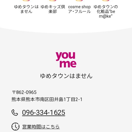
ゆめタウンは
ゆめキッズ倶
cosme shop
ゆめタウンの
ません
楽部
ア・フルール
化粧品“be
m@ke”
ゆめタウンはません
〒862-0965
熊本県熊本市南区田井島1丁目2-1
096-334-1625
営業時間はこちら