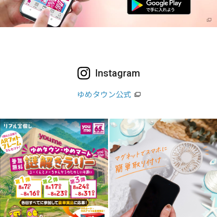
Instagram
ゆめタウン公式