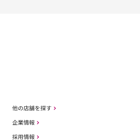
他の店舗を探す
企業情報
採用情報