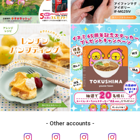
Other accounts