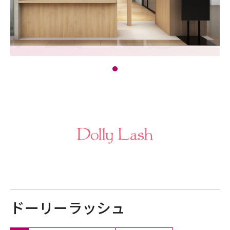
ドーリーラッシュ