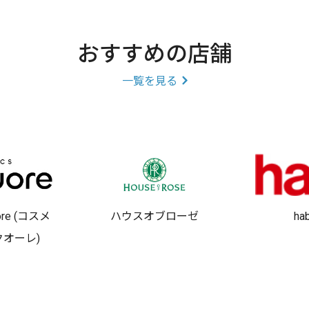
おすすめの店舗
一覧を見る
uore (コスメ
ハウスオブローゼ
ha
クオーレ)