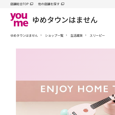
店舗総合TOP
他の店舗を探す
ゆめタウンはません
ショップ一覧
生活雑貨
スリーピー