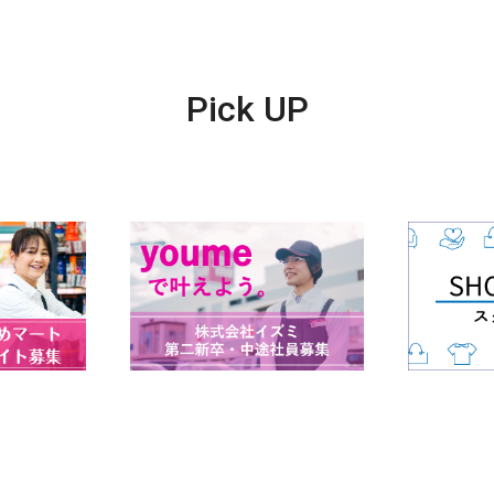
Pick UP