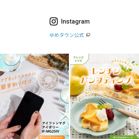
Instagram
ゆめタウン公式