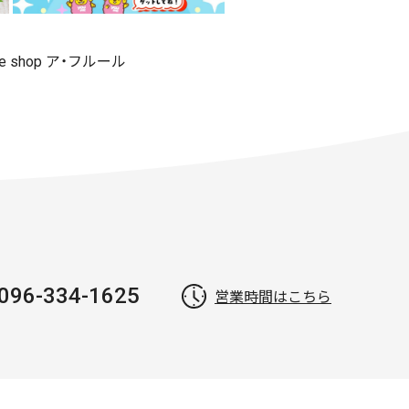
me shop ア・フルール
096-334-1625
営業時間はこちら