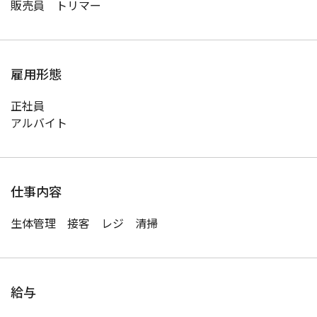
販売員 トリマー
雇用形態
正社員
アルバイト
仕事内容
生体管理 接客 レジ 清掃
給与