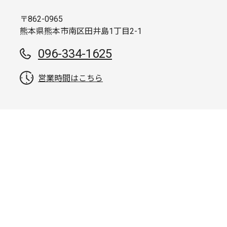
〒862-0965
熊本県熊本市南区田井島1丁目2-1
096-334-1625
営業時間はこちら