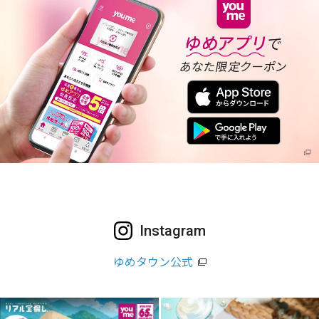
Instagram
ゆめタウン公式