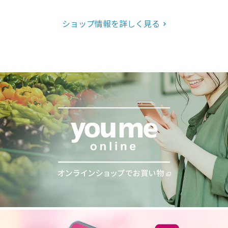
ショップ情報を詳しく見る