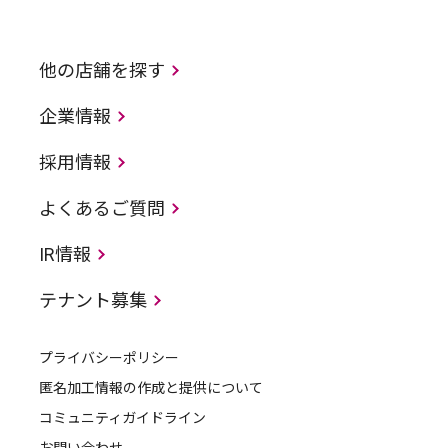
他の店舗を探す
企業情報
採用情報
よくあるご質問
IR情報
テナント募集
プライバシーポリシー
匿名加工情報の作成と提供について
コミュニティガイドライン