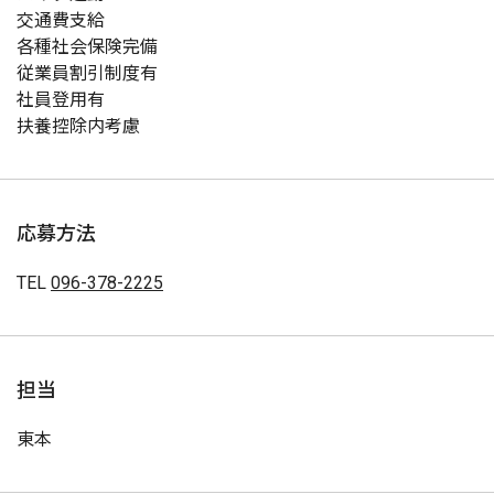
交通費支給
各種社会保険完備
従業員割引制度有
社員登用有
扶養控除内考慮
応募方法
TEL
096-378-2225
担当
東本