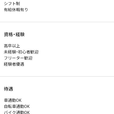
シフト制
有給休暇有り
資格・経験
高卒以上
未経験・初心者歓迎
フリーター歓迎
経験者優遇
待遇
車通勤OK
自転車通勤OK
バイク通勤OK