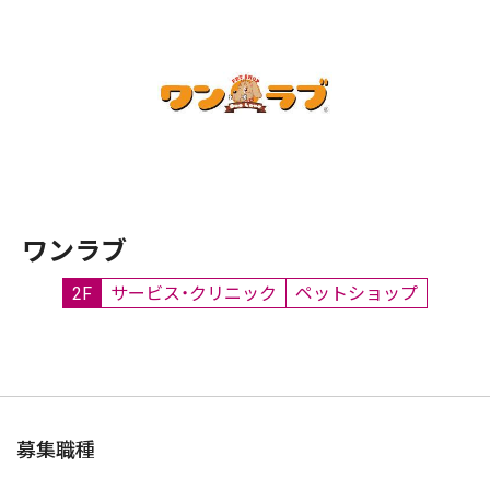
ワンラブ
2F
サービス・クリニック
ペットショップ
募集職種