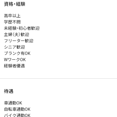
資格・経験
高卒以上
学歴不問
未経験・初心者歓迎
主婦（夫）歓迎
フリーター歓迎
シニア歓迎
ブランク有OK
WワークOK
経験者優遇
待遇
車通勤OK
自転車通勤OK
バイク通勤OK