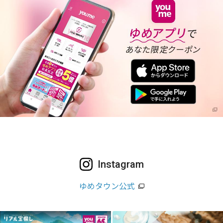
Instagram
ゆめタウン公式