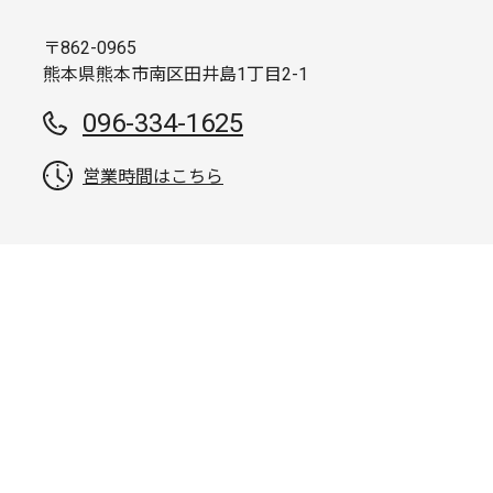
〒862-0965
熊本県熊本市南区田井島1丁目2-1
096-334-1625
営業時間はこちら