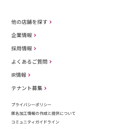
他の店舗を探す
企業情報
採用情報
よくあるご質問
IR情報
テナント募集
プライバシーポリシー
匿名加工情報の作成と提供について
コミュニティガイドライン