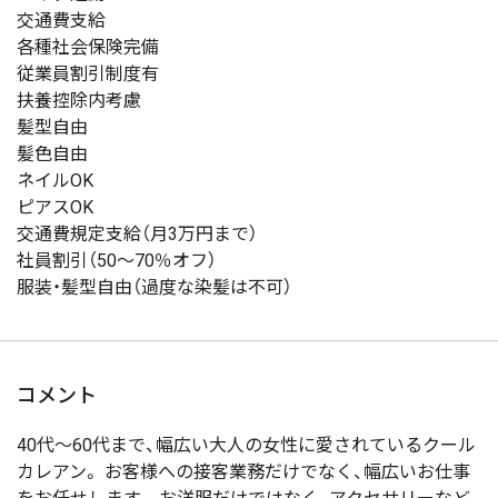
交通費支給
各種社会保険完備
従業員割引制度有
扶養控除内考慮
髪型自由
髪色自由
ネイルOK
ピアスOK
交通費規定支給（月3万円まで）
社員割引（50～70％オフ）
服装・髪型自由（過度な染髪は不可）
コメント
40代～60代まで、幅広い大人の女性に愛されているクール
カレアン。 お客様への接客業務だけでなく、幅広いお仕事