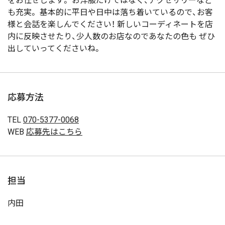
をお任せします。 お洋服だけではなく、アクセサリーなど
も充実。 基本的に平日や日中は落ち着いているので、お客
様と会話を楽しんでください！ 新しいコーディネートを店
内に反映させたり、少人数のお店なのであなたの色も ぜひ
出していってくださいね。
応募方法
TEL
070-5377-0068
WEB
応募先はこちら
担当
内田