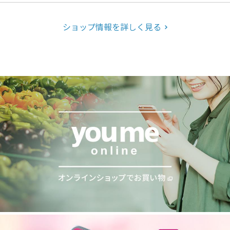
ショップ情報を詳しく見る