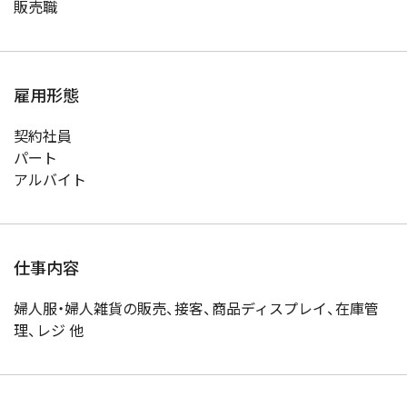
販売職
雇用形態
契約社員
パート
アルバイト
仕事内容
婦人服・婦人雑貨の販売、接客、商品ディスプレイ、在庫管
理、レジ 他