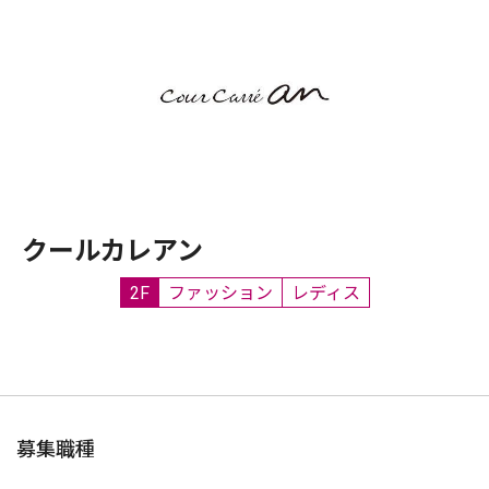
クールカレアン
2F
ファッション
レディス
募集職種