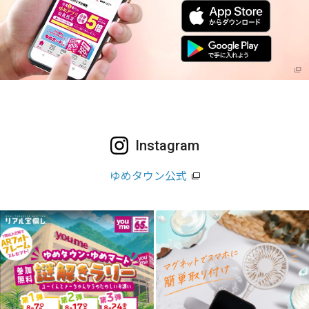
Instagram
ゆめタウン公式