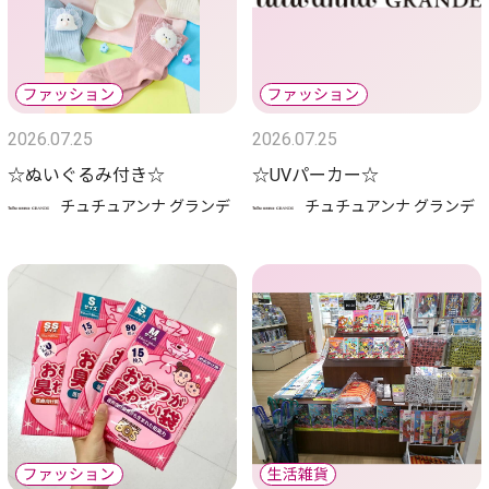
2026.07.25
2026.07.25
☆ぬいぐるみ付き☆
☆UVパーカー☆
チュチュアンナ グランデ
チュチュアンナ グランデ