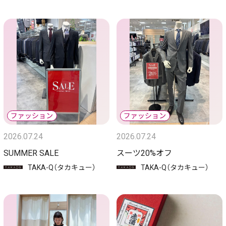
2026.07.24
2026.07.24
SUMMER SALE
スーツ20%オフ
TAKA-Q（タカキュー）
TAKA-Q（タカキュー）