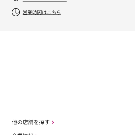
営業時間はこちら
他の店舗を探す