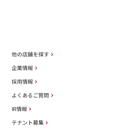
他の店舗を探す
企業情報
採用情報
よくあるご質問
IR情報
テナント募集