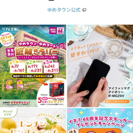
ゆめタウン公式