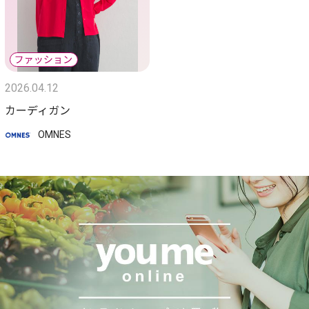
2026.04.12
カーディガン
OMNES