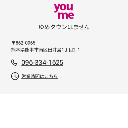
ゆめタウンはません
〒862-0965
熊本県熊本市南区田井島1丁目2-1
096-334-1625
営業時間はこちら