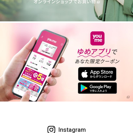
Instagram