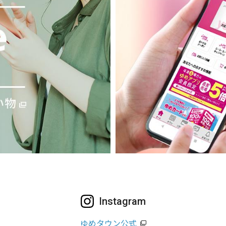
Instagram
ゆめタウン公式