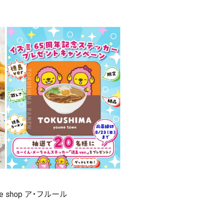
me shop ア・フルール