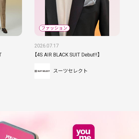
2026.07.17
T
【4S AIR BLACK SUIT Debut!!】
スーツセレクト