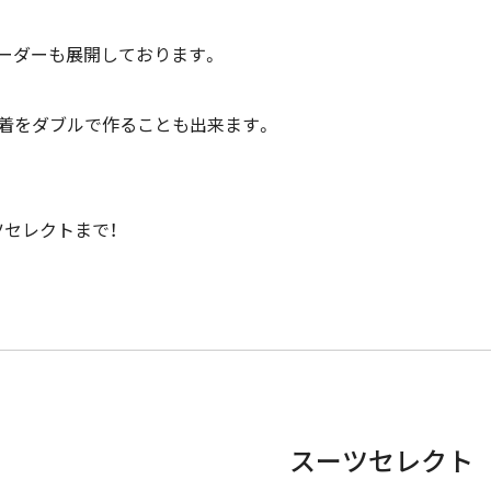
ーダーも展開しております。
着をダブルで作ることも出来ます。
セレクトまで！
スーツセレクト