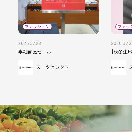
2026.07.23
2026.07.2
半袖商品セール
【秋冬生
スーツセレクト