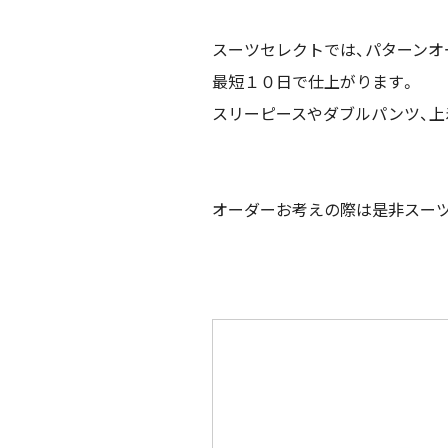
スーツセレクトでは、パターンオ
最短１０日で仕上がります。
スリーピースやダブルパンツ、上
オーダーお考えの際は是非スーツ