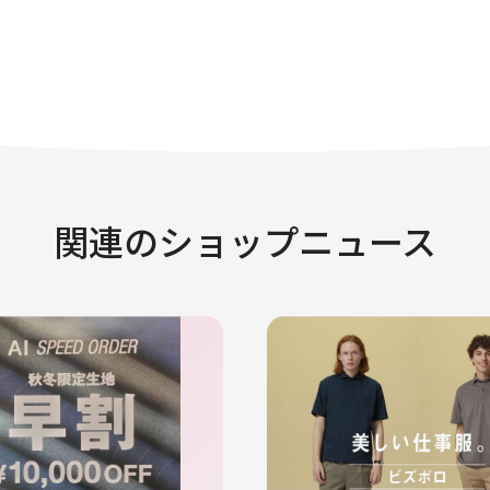
関連のショップニュース