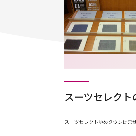
スーツセレクト
スーツセレクトゆめタウンはま