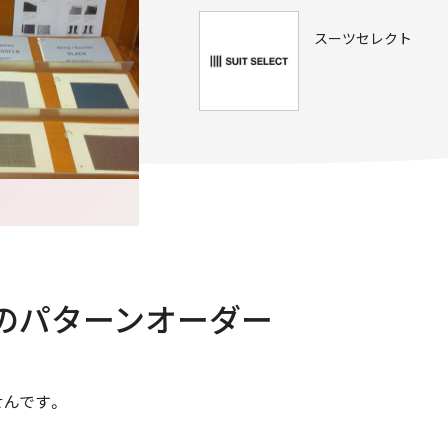
スーツセレクト
のパターンオーダー
せんです。