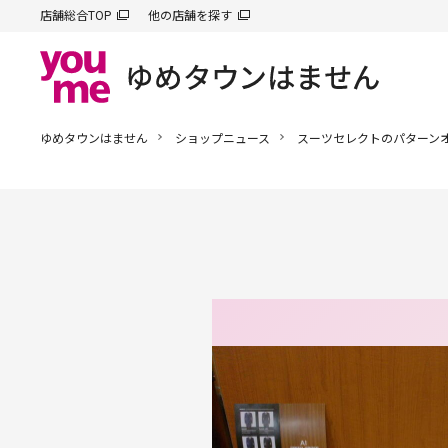
店舗総合TOP
他の店舗を探す
ゆめタウンはません
ショップニュース
スーツセレクトのパターン