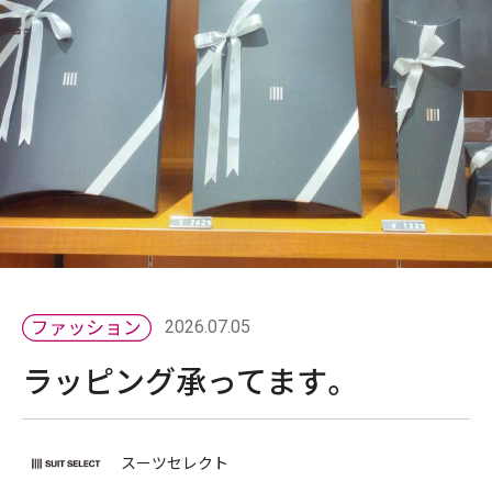
2026.07.05
ラッピング承ってます。
スーツセレクト