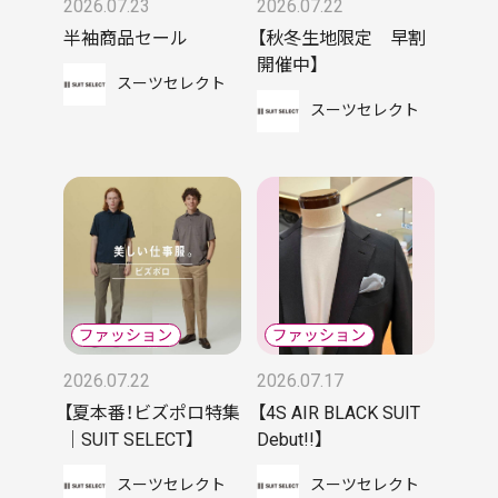
2026.07.23
2026.07.22
半袖商品セール
【秋冬生地限定 早割
開催中】
スーツセレクト
スーツセレクト
2026.07.22
2026.07.17
【夏本番！ビズポロ特集
【4S AIR BLACK SUIT
｜SUIT SELECT】
Debut!!】
スーツセレクト
スーツセレクト