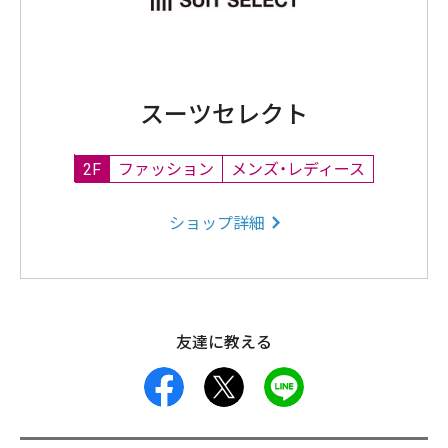
スーツセレクト
2F
ファッション
メンズ・レディース
ショップ詳細
友達に教える
facebook
X
LINE