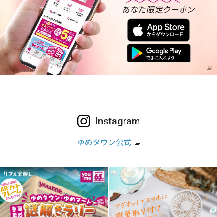
Instagram
ゆめタウン公式