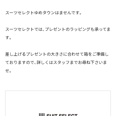
スーツセレクトゆめタウンはませんです。
スーツセレクトでは、プレゼントのラッピングも承ってま
す。
差し上げるプレゼントの大きさに合わせて箱をご準備し
ておりますので、詳しくはスタッフまでお尋ね下さいま
せ。