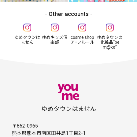
Other accounts
ゆめタウンは
ゆめキッズ倶
cosme shop
ゆめタウンの
ません
楽部
ア・フルール
化粧品“be
m@ke”
ゆめタウンはません
〒862-0965
熊本県熊本市南区田井島1丁目2-1