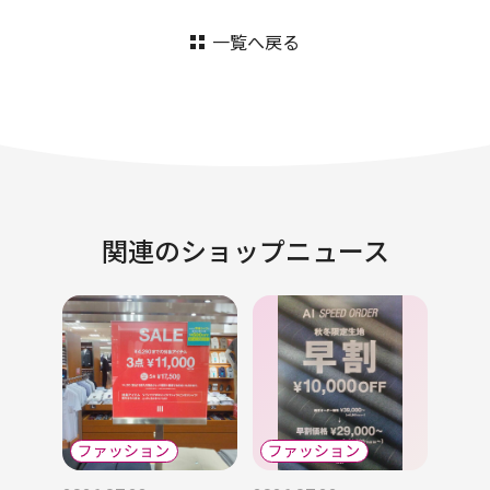
一覧へ戻る
関連のショップニュース