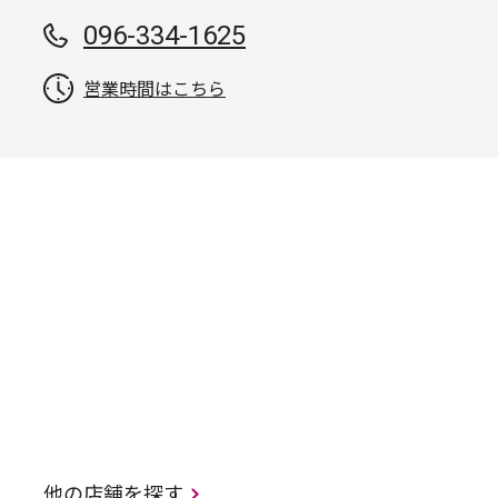
096-334-1625
営業時間はこちら
他の店舗を探す