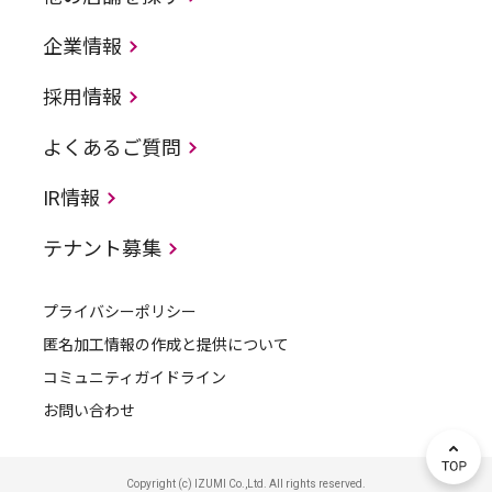
企業情報
採用情報
よくあるご質問
IR情報
テナント募集
プライバシーポリシー
匿名加工情報の作成と提供について
コミュニティガイドライン
お問い合わせ
Copyright (c) IZUMI Co.,Ltd. All rights reserved.