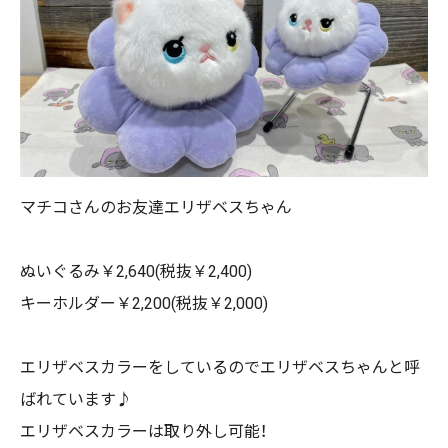
マチコさんのお友達エリザベスちゃん
ぬいぐるみ￥2,640(税抜￥2,400)
キーホルダー￥2,200(税抜￥2,000)
エリザベスカラーをしているのでエリザベスちゃんと呼
ばれています♪
エリザベスカラーは取り外し可能！