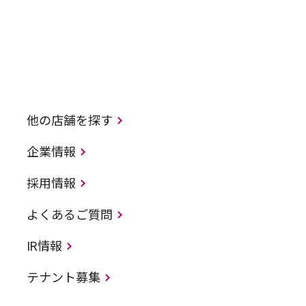
他の店舗を探す
企業情報
採用情報
よくあるご質問
IR情報
テナント募集