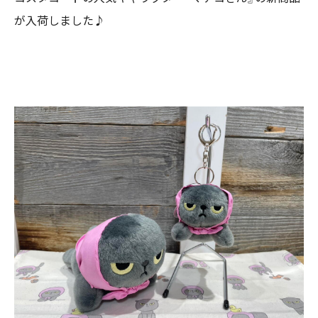
が入荷しました♪