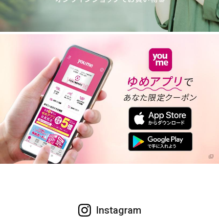
Instagram