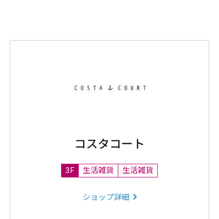
コスタコート
3F
生活雑貨
生活雑貨
ショップ詳細