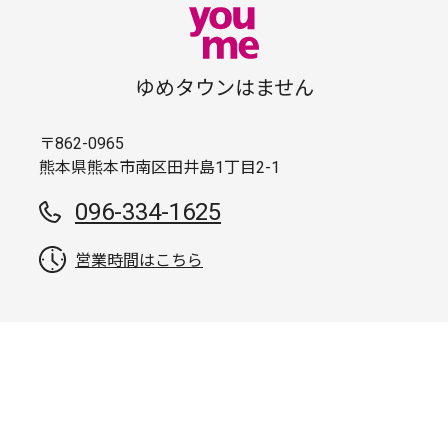
ゆめタウンはません
〒862-0965
熊本県熊本市南区田井島1丁目2-1
096-334-1625
営業時間はこちら