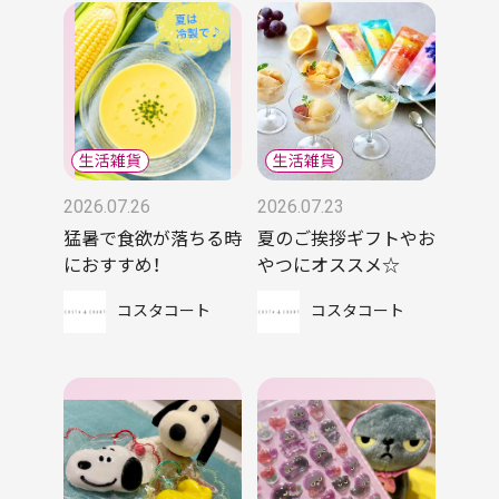
2026.07.26
2026.07.23
猛暑で食欲が落ちる時
夏のご挨拶ギフトやお
におすすめ！
やつにオススメ☆
コスタコート
コスタコート