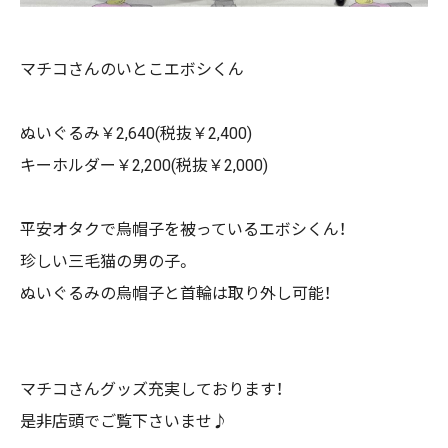
マチコさんのいとこエボシくん
ぬいぐるみ￥2,640(税抜￥2,400)
キーホルダー￥2,200(税抜￥2,000)
平安オタクで烏帽子を被っているエボシくん！
珍しい三毛猫の男の子。
ぬいぐるみの烏帽子と首輪は取り外し可能！
マチコさんグッズ充実しております！
是非店頭でご覧下さいませ♪