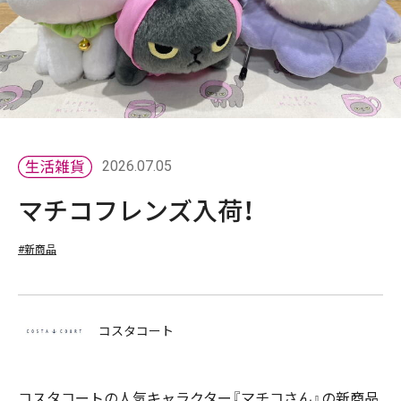
2026.07.05
マチコフレンズ入荷！
#新商品
コスタコート
コスタコートの人気キャラクター『マチコさん』の新商品