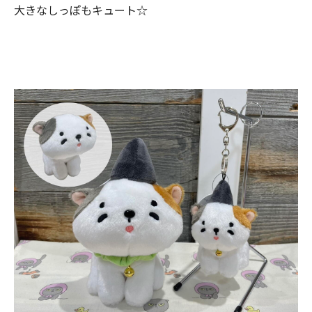
大きなしっぽもキュート☆