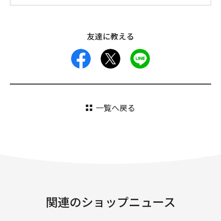
友達に教える
facebook
X
LINE
一覧へ戻る
関連のショップニュース