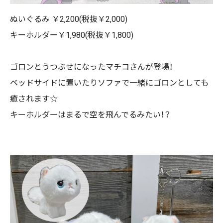
ぬいぐるみ ￥2,200(税抜￥2,000)
キーホルダー￥1,980(税抜￥1,800)
ゴロンとうつぶせになったマチコさんが登場！
ベッドサイドに置いたりソファで一緒にゴロンとしても
癒されます☆
キーホルダーはまるで空を飛んでるみたい！？