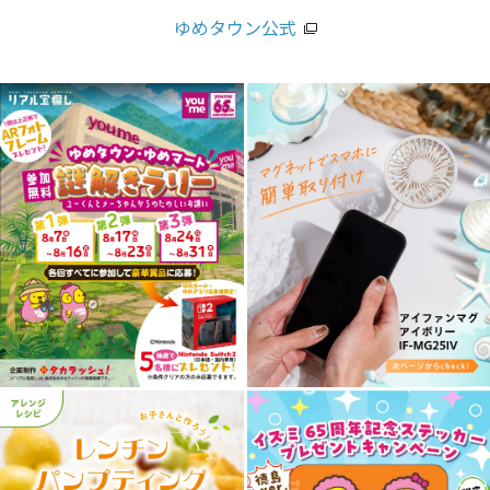
ゆめタウン公式