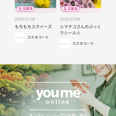
2026.07.09
2026.07.09
もちもちスクイーズ
☆マチコさんのぷっく
りシール☆
コスタコート
コスタコート