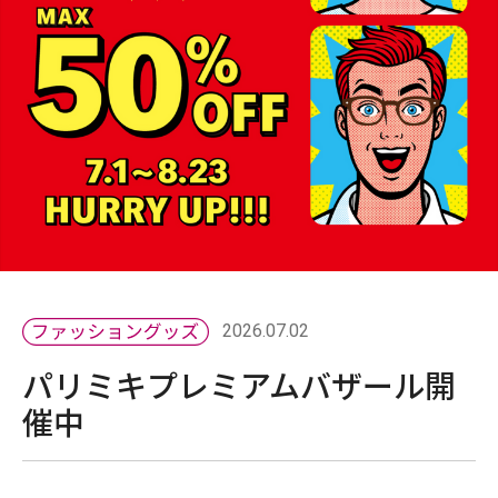
2026.07.02
パリミキプレミアムバザール開
催中