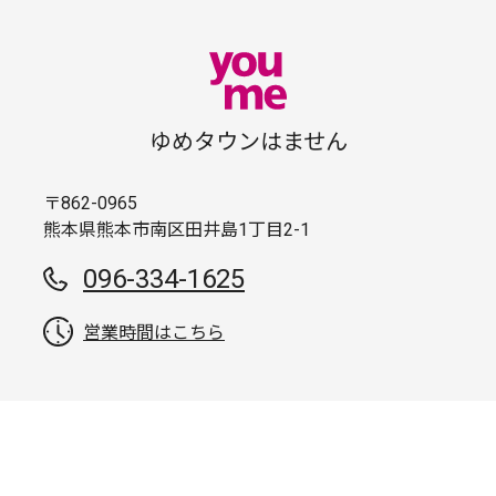
ゆめタウンはません
〒862-0965
熊本県熊本市南区田井島1丁目2-1
096-334-1625
営業時間はこちら