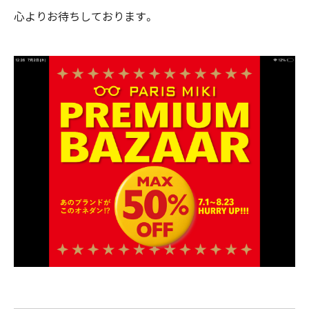
心よりお待ちしております。