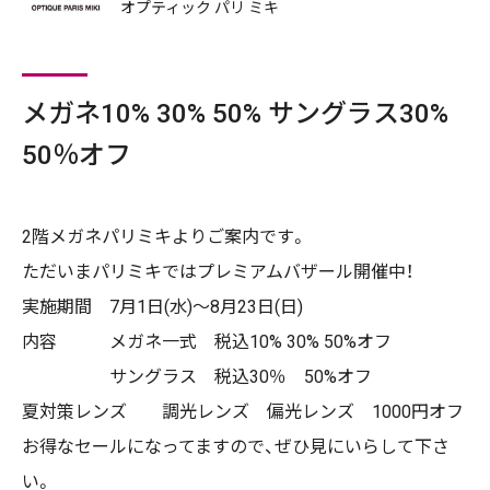
オプティック パリ ミキ
メガネ10% 30% 50% サングラス30%
50％オフ
2階メガネパリミキよりご案内です。
ただいまパリミキではプレミアムバザール開催中！
実施期間 7月1日(水)〜8月23日(日)
内容 メガネ一式 税込10% 30% 50%オフ
サングラス 税込30％ 50%オフ
夏対策レンズ 調光レンズ 偏光レンズ 1000円オフ
お得なセールになってますので、ぜひ見にいらして下さ
い。