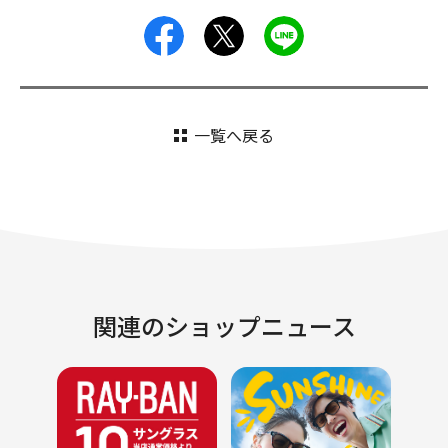
facebook
X
LINE
一覧へ戻る
関連のショップニュース