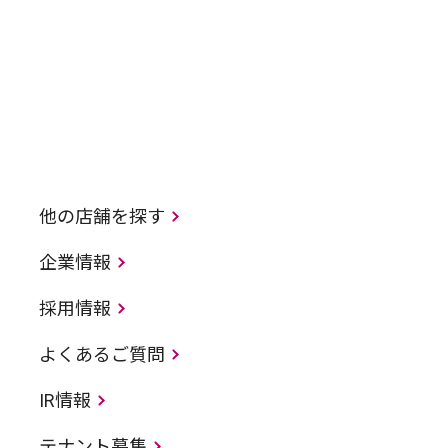
他の店舗を探す
企業情報
採用情報
よくあるご質問
IR情報
テナント募集