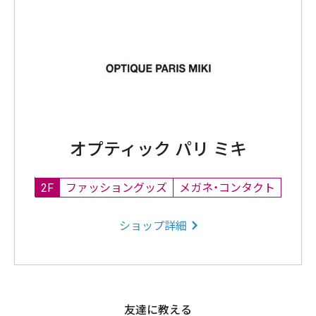
オプティック パリ ミキ
2F
ファッショングッズ
メガネ・コンタクト
ショップ詳細
友達に教える