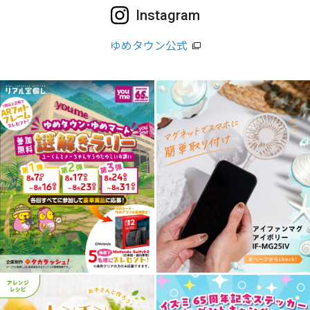
Instagram
ゆめタウン公式