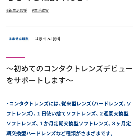
#新生活応援
#生活雑貨
はません眼科
～初めてのコンタクトレンズデビュー
をサポートします～
・コンタクトレンズには、従来型レンズ（ハードレンズ、ソ
フトレンズ）、１日使い捨てソフトレンズ、２週間交換型
ソフトレンズ、１か月定期交換型ソフトレンズ、３ヶ月定
期交換型ハードレンズなど種類がさまざまです。