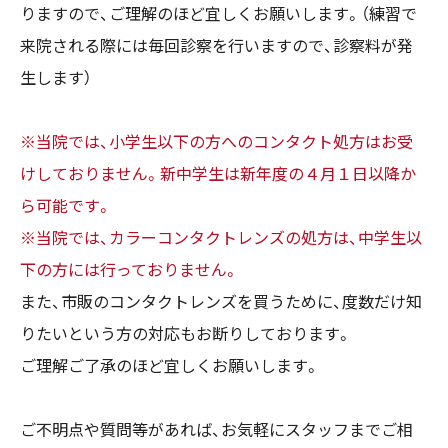
りますので、ご理解のほど宜しくお願いします。（練習で
来院される際には毎回診察を行いますので、診察料が発
生します）
※当院では、小学生以下の方へのコンタクト処方はお受
けしておりません。新中学生は新年度の４月１日以降か
ら可能です。
※当院では、カラーコンタクトレンズの処方は、中学生以
下の方には行っておりません。
また、市販のコンタクトレンズを買うために、度数だけ知
りたいという方の対応もお断りしております。
ご理解ご了承のほど宜しくお願いします。
ご不明点や質問等があれば、お気軽にスタッフまでご相