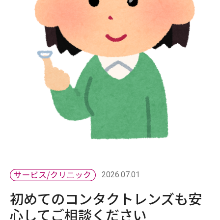
2026.07.01
初めてのコンタクトレンズも安
心してご相談ください