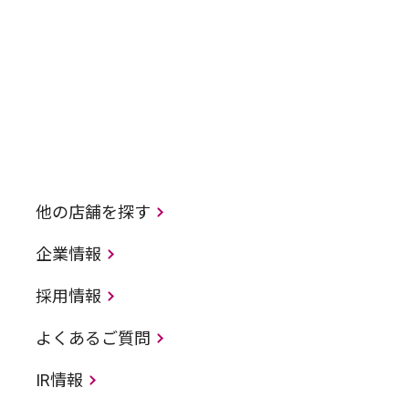
他の店舗を探す
企業情報
採用情報
よくあるご質問
IR情報