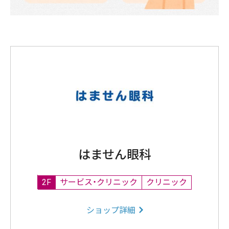
はません眼科
2F
サービス・クリニック
クリニック
ショップ詳細