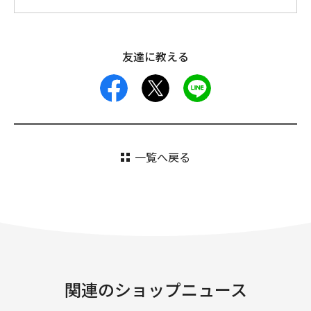
友達に教える
facebook
X
LINE
一覧へ戻る
関連のショップニュース