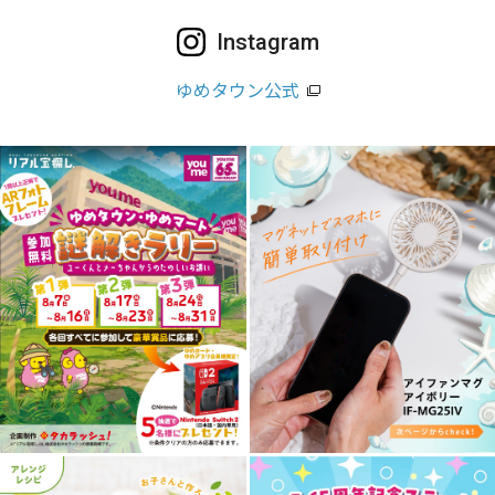
Instagram
ゆめタウン公式