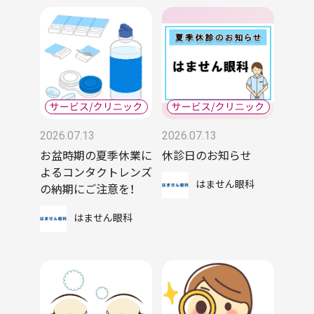
2026.07.13
2026.07.13
お盆時期の夏季休業に
休診日のお知らせ
よるコンタクトレンズ
はません眼科
の納期にご注意を！
はません眼科