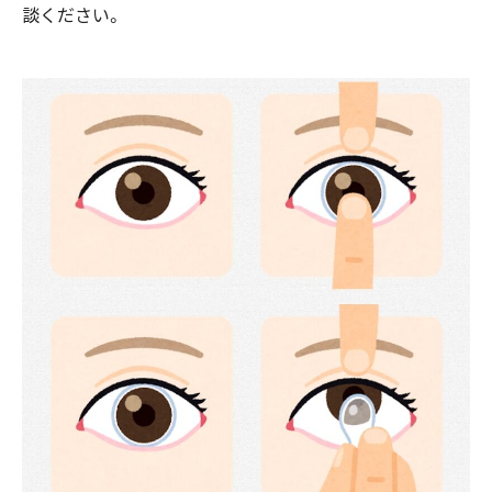
談ください。