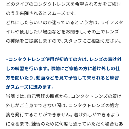
どのタイプのコンタクトレンズを希望されるかをご検討
のうえ来院されるとスムーズです。
どれにしたらいいのか迷っているという方は、ライフスタ
イルや使用したい場面などをお聞きし、その上でレンズ
の種類をご提案しますので、スタッフにご相談ください。
・コンタクトレンズ使用が初めての方は、レンズの着け外
しの練習を行います。事前にご家族の方に着け外しの仕
方を聞いたり、動画などを見て予習して来られると練習
がスムーズに進みます。
当院では、自己管理の観点から、コンタクトレンズの着け
外しがご自身でできない間は、コンタクトレンズの処方
箋を発行することができません。着け外しができるよう
になるまで、練習のために何度も通っていただく場合もあ