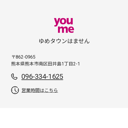
ゆめタウンはません
〒862-0965
熊本県熊本市南区田井島1丁目2-1
096-334-1625
営業時間はこちら