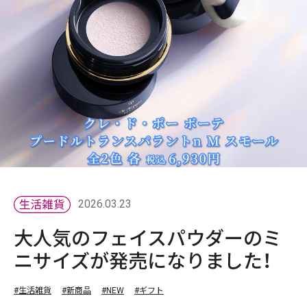
2026.03.23
大人気のフェイスパウダーのミ
ニサイズが発売になりました！
#生活雑貨
#新商品
#NEW
#ギフト