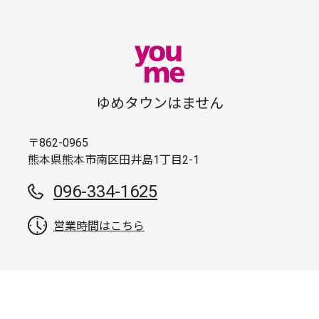
ゆめタウンはません
〒862-0965
熊本県熊本市南区田井島1丁目2-1
096-334-1625
営業時間はこちら