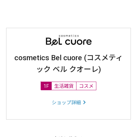
cosmetics Bel cuore (コスメティ
ック ベル クオーレ)
1F
生活雑貨
コスメ
ショップ詳細