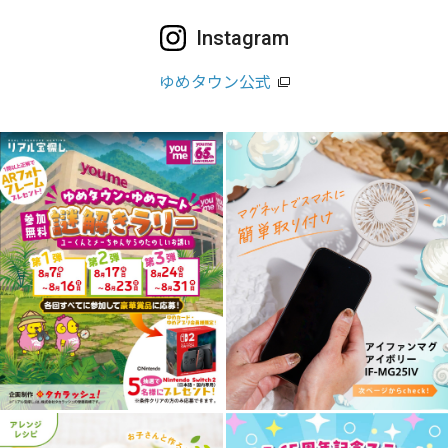
Instagram
ゆめタウン公式