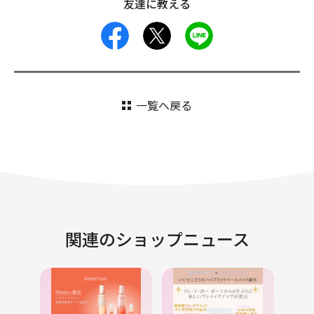
友達に教える
facebook
X
LINE
一覧へ戻る
関連のショップニュース