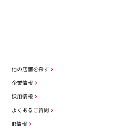
他の店舗を探す
企業情報
採用情報
よくあるご質問
IR情報