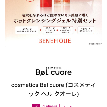
cosmetics Bel cuore (コスメティ
ック ベル クオーレ)