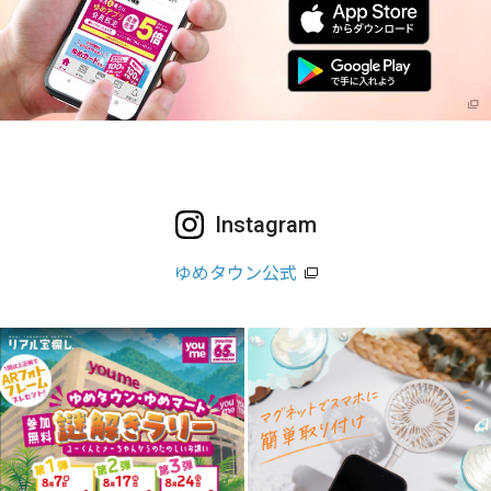
Instagram
ゆめタウン公式