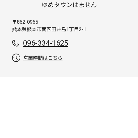
ゆめタウンはません
〒862-0965
熊本県熊本市南区田井島1丁目2-1
096-334-1625
営業時間はこちら