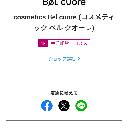
cosmetics Bel cuore (コスメティ
ック ベル クオーレ)
1F
生活雑貨
コスメ
ショップ詳細
友達に教える
facebook
X
LINE