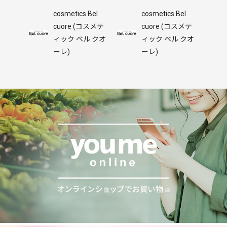
cosmetics Bel
cosmetics Bel
cuore (コスメテ
cuore (コスメテ
ィック ベル クオ
ィック ベル クオ
ーレ)
ーレ)