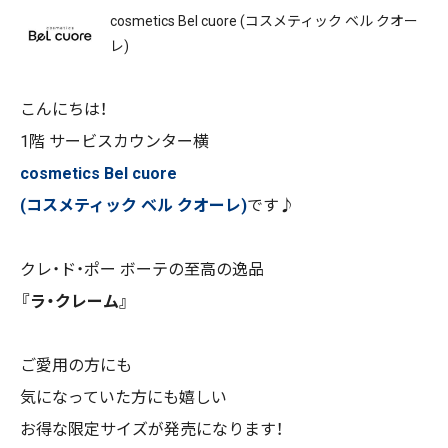
cosmetics Bel cuore (コスメティック ベル クオー
レ)
こんにちは！
1階 サービスカウンター横
cosmetics Bel cuore
(コスメティック ベル クオーレ)
です♪
クレ・ド・ポー ボーテの至高の逸品
『ラ・クレーム』
ご愛用の方にも
気になっていた方にも嬉しい
お得な限定サイズが発売になります！