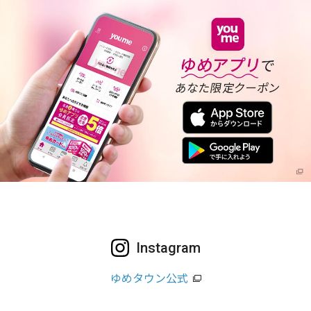
Instagram
ゆめタウン公式