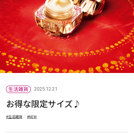
2025.12.21
お得な限定サイズ♪
#生活雑貨
#NEW