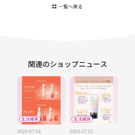
一覧へ戻る
関連のショップニュース
2026.07.24
2026.07.22