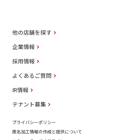
他の店舗を探す
企業情報
採用情報
よくあるご質問
IR情報
テナント募集
プライバシーポリシー
匿名加工情報の作成と提供について