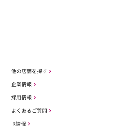
他の店舗を探す
企業情報
採用情報
よくあるご質問
IR情報