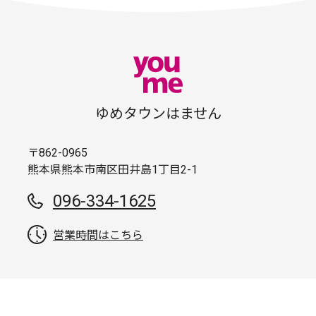
ゆめタウンはません
〒862-0965
熊本県熊本市南区田井島1丁目2-1
096-334-1625
営業時間はこちら