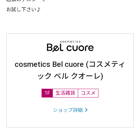
お試し下さい♪
cosmetics Bel cuore (コスメティ
ック ベル クオーレ)
1F
生活雑貨
コスメ
ショップ詳細