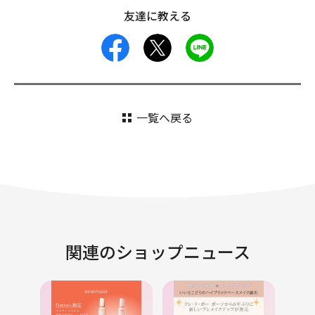
友達に教える
facebook
X
LINE
一覧へ戻る
関連のショップニュース