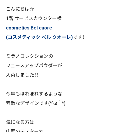
こんにちは☆
1階 サービスカウンター横
cosmetics Bel cuore
(コスメティック ベル クオーレ)
です！
ミラノコレクションの
フェースアップパウダーが
入荷しました！！
今年もほれぼれするような
素敵なデザインです(*´ω｀*)
気になる方は
店頭のテスターで