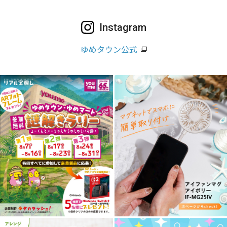
Instagram
ゆめタウン公式