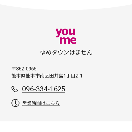
ゆめタウンはません
〒862-0965
熊本県熊本市南区田井島1丁目2-1
096-334-1625
営業時間はこちら