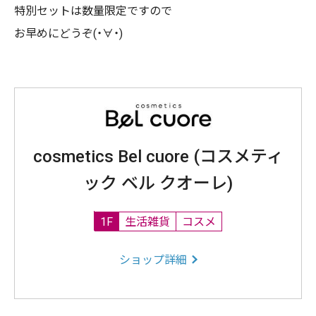
特別セットは数量限定ですので
お早めにどうぞ(・∀・)
cosmetics Bel cuore (コスメティ
ック ベル クオーレ)
1F
生活雑貨
コスメ
ショップ詳細