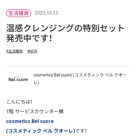
2025.10.23
温感クレンジングの特別セット
発売中です！
#生活雑貨
#NEW
cosmetics Bel cuore (コスメティック ベル クオー
レ)
こんにちは！
1階 サービスカウンター横
cosmetics Bel cuore
(コスメティック ベル クオーレ)
です！