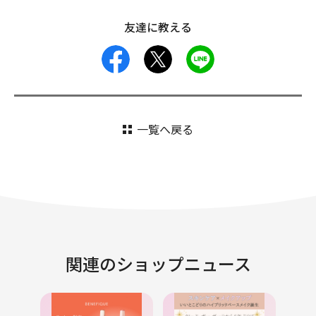
友達に教える
facebook
X
LINE
一覧へ戻る
関連のショップニュース