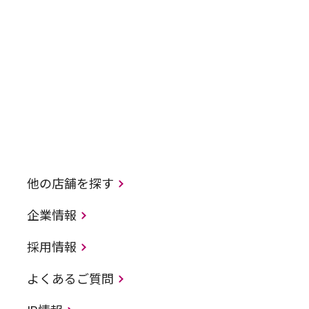
他の店舗を探す
企業情報
採用情報
よくあるご質問