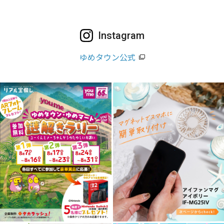
Instagram
ゆめタウン公式