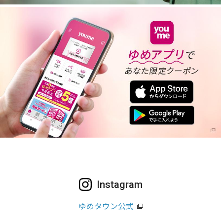
Instagram
ゆめタウン公式