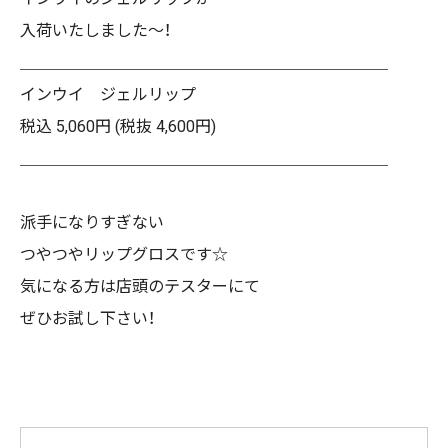
入荷いたしました～！
＿＿＿＿＿＿＿＿＿＿＿＿＿＿＿＿＿＿＿＿＿＿＿
インウイ ジェルリップ
税込 5,060円 (税抜 4,600円)
＿＿＿＿＿＿＿＿＿＿＿＿＿＿＿＿＿＿＿＿＿＿＿
派手になりすぎない
つやつやリップグロスです☆
気になる方は店頭のテスターにて
ぜひお試し下さい！