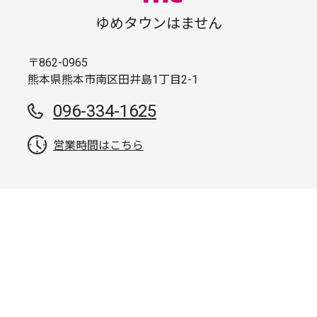
ゆめタウンはません
〒862-0965
熊本県熊本市南区田井島1丁目2-1
096-334-1625
営業時間はこちら