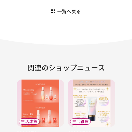
一覧へ戻る
関連のショップニュース