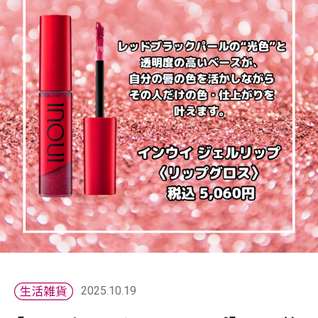
2025.10.19