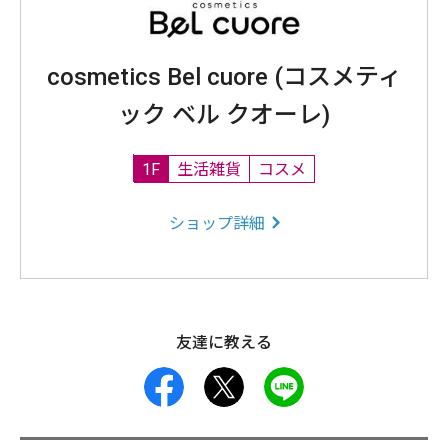
cosmetics Bel cuore (コスメティ
ック ベル クオーレ)
1F
生活雑貨
コスメ
ショップ詳細
友達に教える
facebook
X
LINE