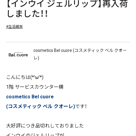
【インウイ ジェルリップ】再入荷
しました！！
#生活雑貨
cosmetics Bel cuore (コスメティック ベル クオー
レ)
こんにちは(*'ω'*)
1階 サービスカウンター横
cosmetics Bel cuore
(コスメティック ベル クオーレ)
です！
大好評につき品切れしておりました
インウイのジェルリップが