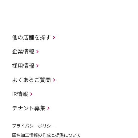
他の店舗を探す
企業情報
採用情報
よくあるご質問
IR情報
テナント募集
プライバシーポリシー
匿名加工情報の作成と提供について