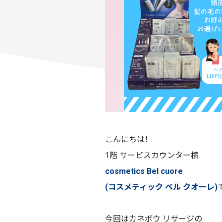
こんにちは！
1階 サービスカウンター横
cosmetics Bel cuore
(コスメティック ベル クオーレ)
今回はカネボウ リサージの