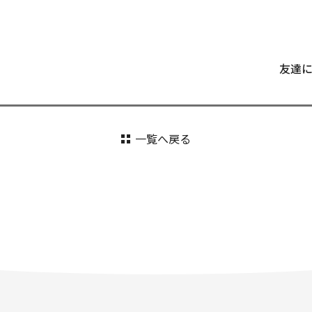
友達
一覧へ戻る