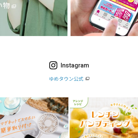
Instagram
ゆめタウン公式