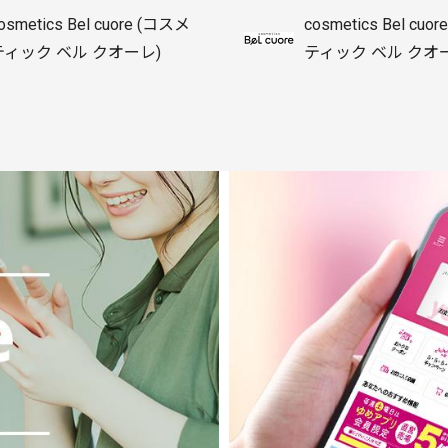
osmetics Bel cuore (コスメ
cosmetics Bel cuo
ティック ベル クオーレ)
ティック ベル クオ