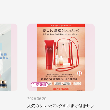
2026.06.20
人気のクレンジングのおまけ付きセッ