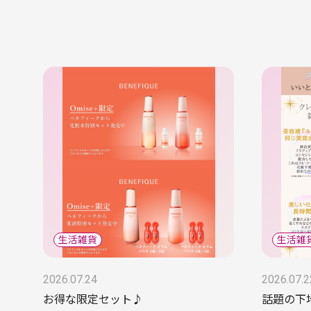
2026.07.24
2026.07.2
お得な限定セット♪
話題の下