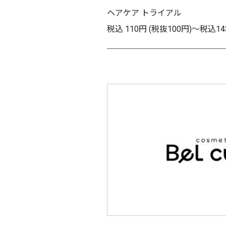
ヘアケア トライアル
税込 110円 (税抜100円)～税込14
＿＿＿＿＿＿＿＿＿＿＿＿＿＿