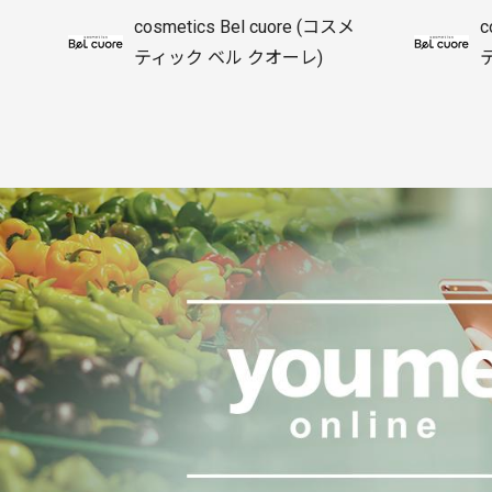
cosmetics Bel cuore (コスメ
c
ティック ベル クオーレ)