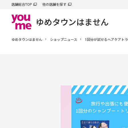
店舗総合TOP
他の店舗を探す
ゆめタウンはません
ショップニュース
1回分が試せるヘアケアト