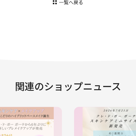
一覧へ戻る
関連のショップニュース