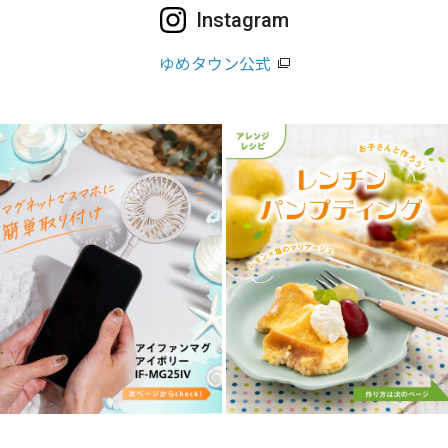
Instagram
ゆめタウン公式