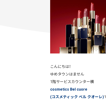
こんにちは！
ゆめタウンはません
1階サービスカウンター横
cosmetics Bel cuore
(コスメティック ベル クオーレ)