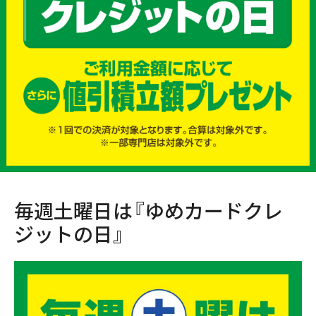
毎週土曜日は『ゆめカードクレ
ジットの日』