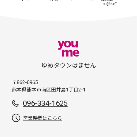
m@ke”
ゆめタウンはません
〒862-0965
熊本県熊本市南区田井島1丁目2-1
096-334-1625
営業時間はこちら