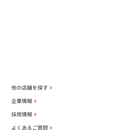
他の店舗を探す
企業情報
採用情報
よくあるご質問