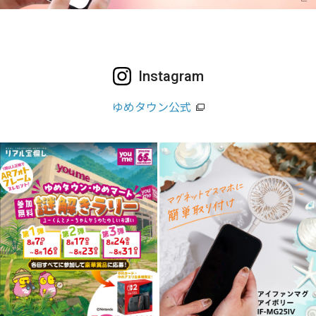
Instagram
ゆめタウン公式