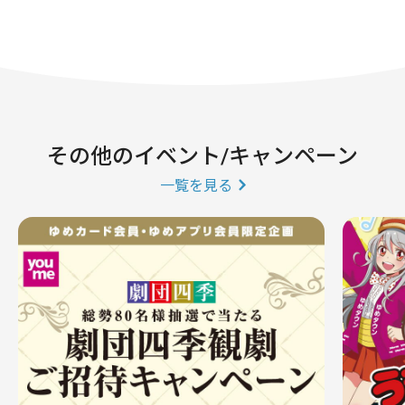
その他のイベント/キャンペーン
一覧を見る