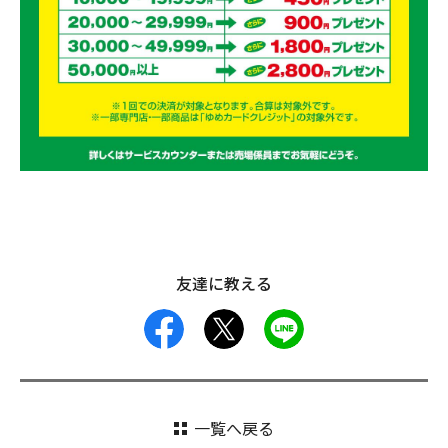
友達に教える
facebook
X
LINE
一覧へ戻る