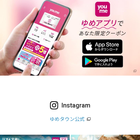
Instagram
ゆめタウン公式