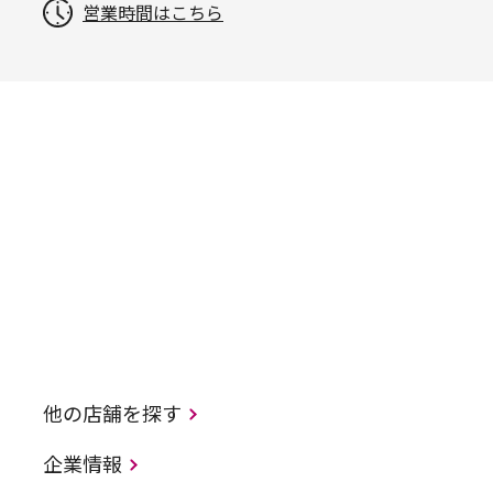
営業時間はこちら
他の店舗を探す
企業情報