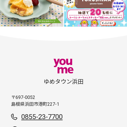
ゆめタウン浜田
〒697-0052
島根県浜田市港町227-1
0855-23-7700