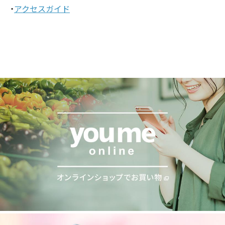
・
アクセスガイド