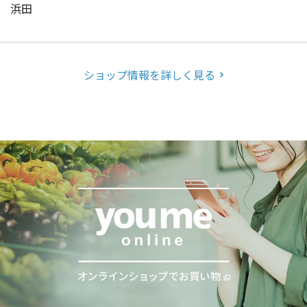
浜田
ショップ情報を詳しく見る