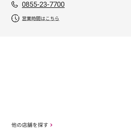
0855-23-7700
営業時間はこちら
他の店舗を探す