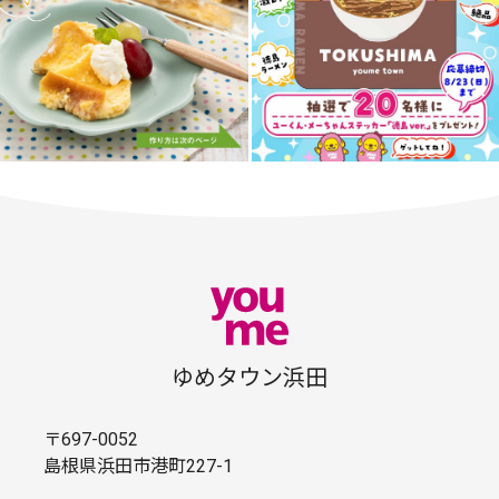
ゆめタウン浜田
〒697-0052
島根県浜田市港町227-1