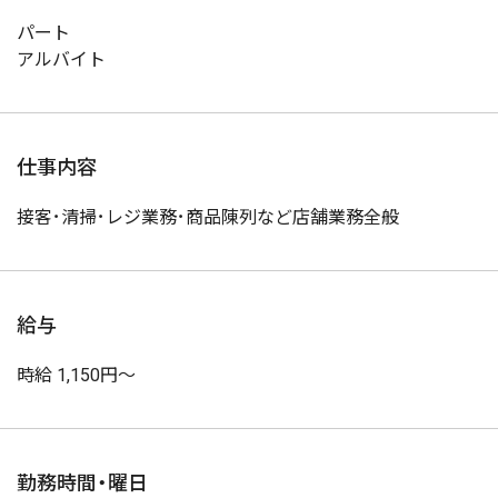
パート
アルバイト
仕事内容
接客･清掃･レジ業務･商品陳列など店舗業務全般
給与
時給 1,150円～
勤務時間・曜日