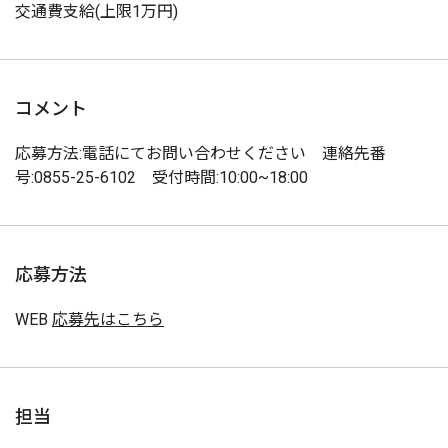
交通費支給(上限1万円)
コメント
応募方法:電話にてお問い合わせください 連絡先番
号:0855-25-6102 受付時間:10:00~18:00
応募方法
WEB
応募先はこちら
担当