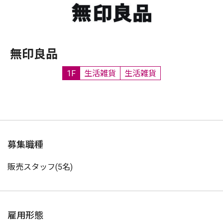
無印良品
1F
生活雑貨
生活雑貨
募集職種
販売スタッフ(5名)
雇用形態