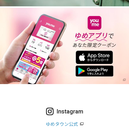
Instagram
ゆめタウン公式