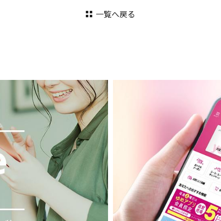
一覧へ戻る