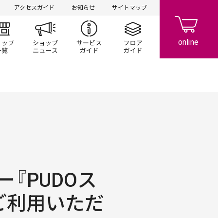
アクセスガイド
お知らせ
サイトマップ
ント/キャンペーン
ショップ一覧
ショップニュース
サービスガイド
フロアガイド
『PUDOス
ご利用いただ