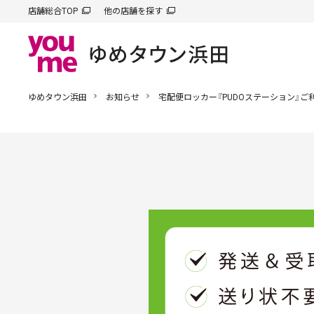
店舗総合TOP
他の店舗を探す
ゆめタウン浜田
お知らせ
宅配便ロッカー『PUDOステーション』ご