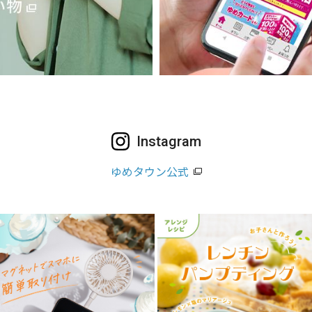
Instagram
ゆめタウン公式