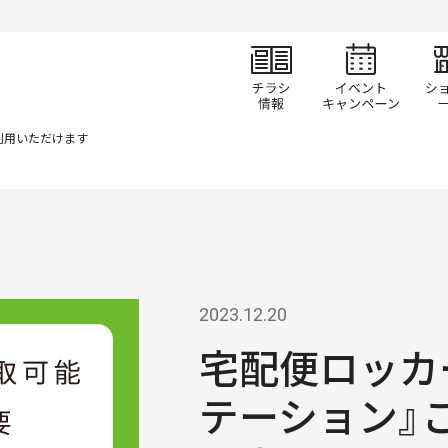
チラシ情報
イベ
利用いただけます
2023.12.20
宅配便ロッカー
テーション』