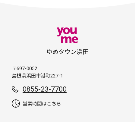
ゆめタウン浜田
〒697-0052
島根県浜田市港町227-1
0855-23-7700
営業時間はこちら