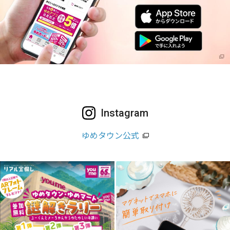
Instagram
ゆめタウン公式