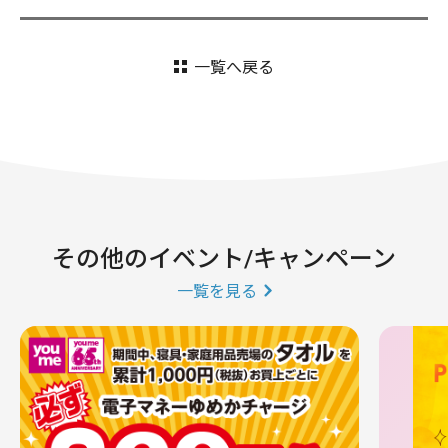
一覧へ戻る
その他のイベント/キャンペーン
一覧を見る