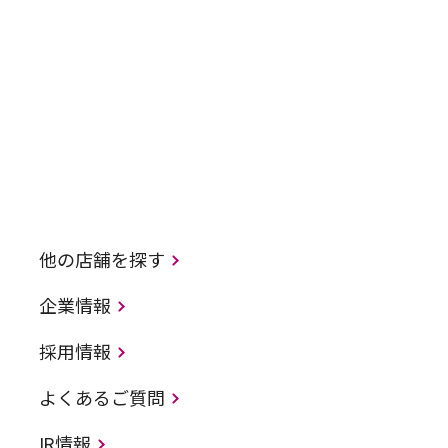
他の店舗を探す
企業情報
採用情報
よくあるご質問
IR情報