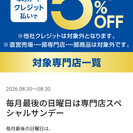
2026.08.30〜08.30
毎月最後の日曜日は専門店スペ
シャルサンデー
毎月最後の日曜日は、