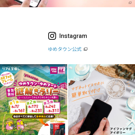
Instagram
ゆめタウン公式