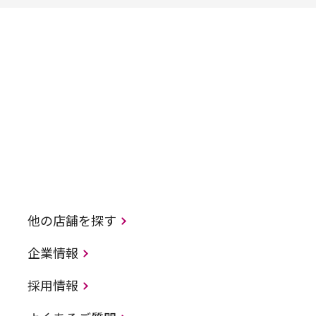
他の店舗を探す
企業情報
採用情報