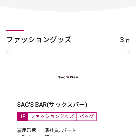
ファッショングッズ
3
件
SAC'S BAR(サックスバー)
1F
ファッショングッズ
バッグ
雇用形態
準社員、パート