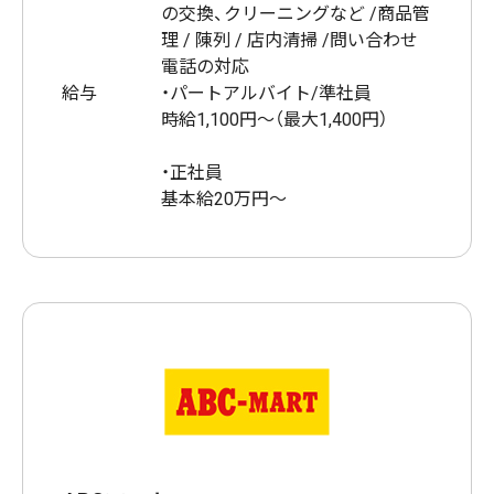
の交換、クリーニングなど /商品管
理 / 陳列 / 店内清掃 /問い合わせ
電話の対応
給与
・パートアルバイト/準社員
時給1,100円～（最大1,400円）
・正社員
基本給20万円～