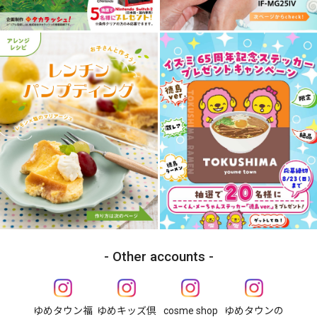
Other accounts
ゆめタウン福
ゆめキッズ倶
cosme shop
ゆめタウンの