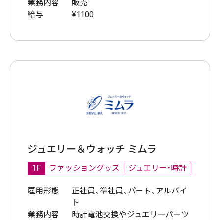
業務内容
販売
給与
¥1100
ジュエリー＆ウォッチ ミムラ
1F
ファッショングッズ
ジュエリー・時計
雇用形態
正社員、準社員、パート、アルバイ
ト
業務内容
時計電池交換やジュエリーパーツ