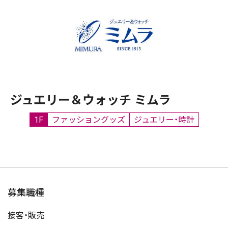
ジュエリー＆ウォッチ ミムラ
1F
ファッショングッズ
ジュエリー・時計
募集職種
接客・販売