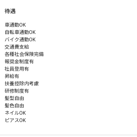
待遇
車通勤OK
自転車通勤OK
バイク通勤OK
交通費支給
各種社会保険完備
報奨金制度有
社員登用有
昇給有
扶養控除内考慮
研修制度有
髪型自由
髪色自由
ネイルOK
ピアスOK