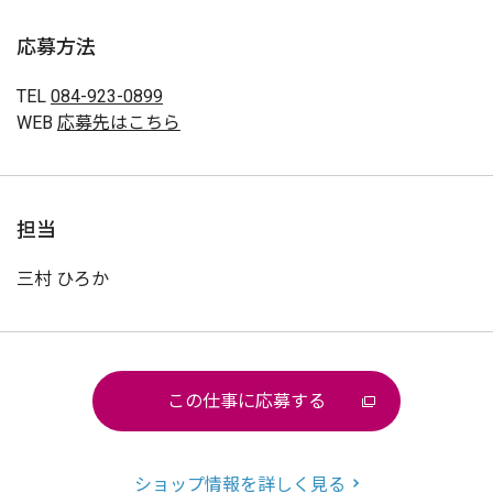
応募方法
TEL
084-923-0899
WEB
応募先はこちら
担当
三村 ひろか
この仕事に応募する
ショップ情報を詳しく見る