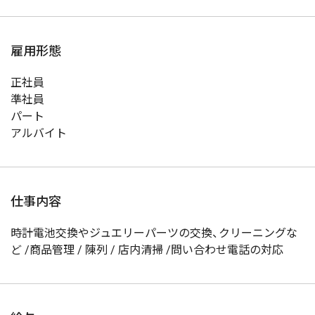
雇用形態
正社員
準社員
パート
アルバイト
仕事内容
時計電池交換やジュエリーパーツの交換、クリーニングな
ど /商品管理 / 陳列 / 店内清掃 /問い合わせ電話の対応