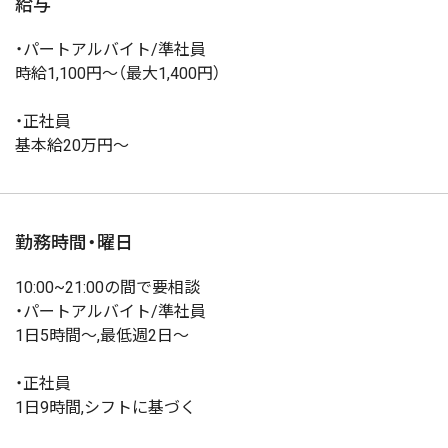
給与
・パートアルバイト/準社員
時給1,100円～（最大1,400円）
・正社員
基本給20万円～
勤務時間・曜日
10:00~21:00の間で要相談
・パートアルバイト/準社員
1日5時間～,最低週2日～
・正社員
1日9時間,シフトに基づく