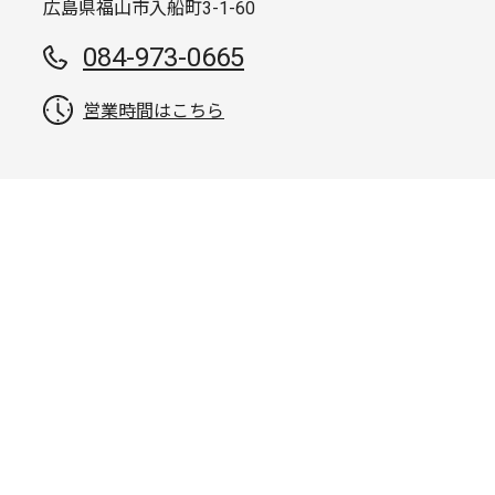
広島県福山市入船町3-1-60
084-973-0665
営業時間はこちら