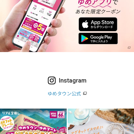
Instagram
ゆめタウン公式