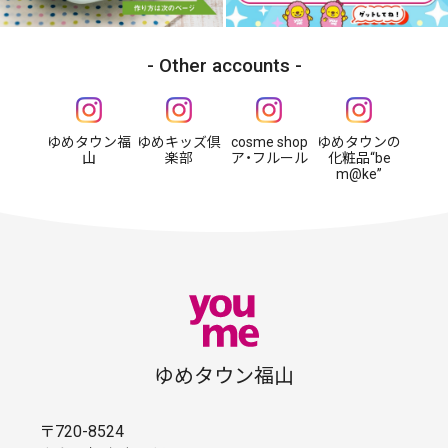
Other accounts
ゆめタウン福
ゆめキッズ倶
cosme shop
ゆめタウンの
山
楽部
ア・フルール
化粧品“be
m@ke”
ゆめタウン福山
〒720-8524