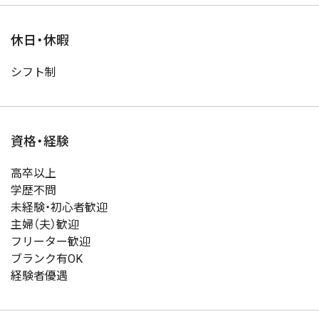
休日・休暇
シフト制
資格・経験
高卒以上
学歴不問
未経験・初心者歓迎
主婦（夫）歓迎
フリーター歓迎
ブランク有OK
経験者優遇