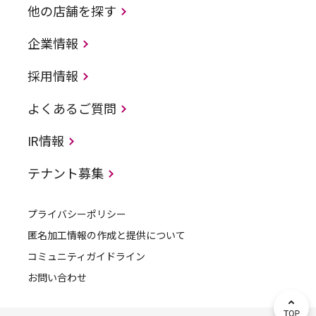
他の店舗を探す
企業情報
採用情報
よくあるご質問
IR情報
テナント募集
プライバシーポリシー
匿名加工情報の作成と提供について
コミュニティガイドライン
お問い合わせ